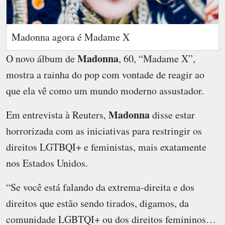
Madonna agora é Madame X
Madonna
O novo álbum de
, 60, “Madame X”,
mostra a rainha do pop com vontade de reagir ao
que ela vê como um mundo moderno assustador.
Madonna
Em entrevista à Reuters,
disse estar
horrorizada com as iniciativas para restringir os
direitos LGTBQI+ e feministas, mais exatamente
nos Estados Unidos.
“Se você está falando da extrema-direita e dos
direitos que estão sendo tirados, digamos, da
comunidade LGBTQI+ ou dos direitos femininos…