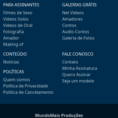
PARA ASSINANTES
GALERIAS GRÁTIS
Filmes de Sexo
Net Videos
Videos Solos
Amadores
Videos de Oral
Contos
Fotografia
Audio-Contos
Amador
Galeria de Fotos
Making of
CONTEÚDO
FALE CONOSCO
Notícias
Contato
Minha Assinatura
POLÍTICAS
Quero Assinar
Quem somos
Seja um modelo
Política de Privacidade
Política de Cancelamento
MundoMais Produções