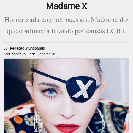
Madame X
Horrorizada com retrocessos, Madonna diz
que continuará lutando por causas LGBT.
por
Redação MundoMais
Segunda-feira, 17 de Junho de 2019