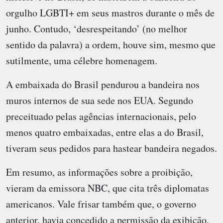
orgulho LGBTI+ em seus mastros durante o mês de
junho. Contudo, ‘desrespeitando’ (no melhor
sentido da palavra) a ordem, houve sim, mesmo que
sutilmente, uma célebre homenagem.
A embaixada do Brasil pendurou a bandeira nos
muros internos de sua sede nos EUA. Segundo
preceituado pelas agências internacionais, pelo
menos quatro embaixadas, entre elas a do Brasil,
tiveram seus pedidos para hastear bandeira negados.
Em resumo, as informações sobre a proibição,
vieram da emissora NBC, que cita três diplomatas
americanos. Vale frisar também que, o governo
anterior, havia concedido a permissão da exibição,