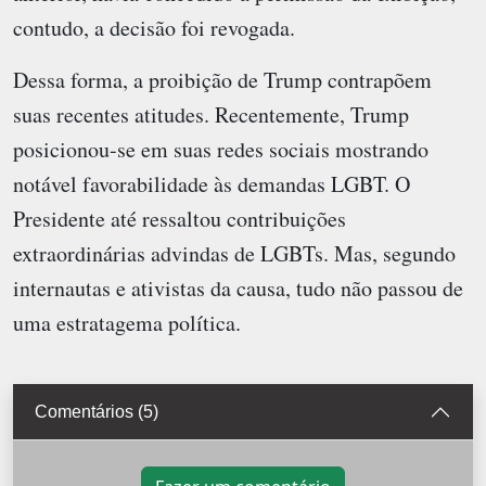
contudo, a decisão foi revogada.
Dessa forma, a proibição de Trump contrapõem
suas recentes atitudes. Recentemente, Trump
posicionou-se em suas redes sociais mostrando
notável favorabilidade às demandas LGBT. O
Presidente até ressaltou contribuições
extraordinárias advindas de LGBTs. Mas, segundo
internautas e ativistas da causa, tudo não passou de
uma estratagema política.
Comentários (5)