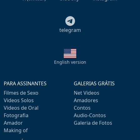
telegram
English version
PARA ASSINANTES
GALERIAS GRÁTIS
Filmes de Sexo
Net Videos
Videos Solos
Amadores
Videos de Oral
Contos
Fotografia
Audio-Contos
Amador
Galeria de Fotos
Making of