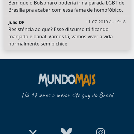
Bem que o Bolsonaro poderia ir na parada LGBT de
Brasília pra acabar com essa fama de homofóbico.
11-07-2019 às 19:18
Julio DF
Resistência ao que? Esse discurso tá ficando
manjado e banal. Vamos lá, vamos viver a vida
normalmente sem bichice
Há 17 anos o maior site gay do Brasil