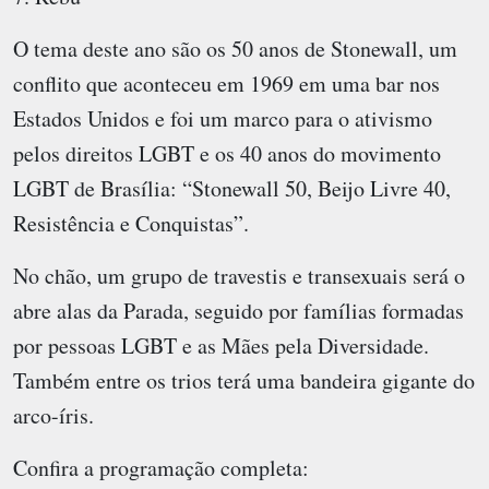
O tema deste ano são os 50 anos de Stonewall, um
conflito que aconteceu em 1969 em uma bar nos
Estados Unidos e foi um marco para o ativismo
pelos direitos LGBT e os 40 anos do movimento
LGBT de Brasília: “Stonewall 50, Beijo Livre 40,
Resistência e Conquistas”.
No chão, um grupo de travestis e transexuais será o
abre alas da Parada, seguido por famílias formadas
por pessoas LGBT e as Mães pela Diversidade.
Também entre os trios terá uma bandeira gigante do
arco-íris.
Confira a programação completa: