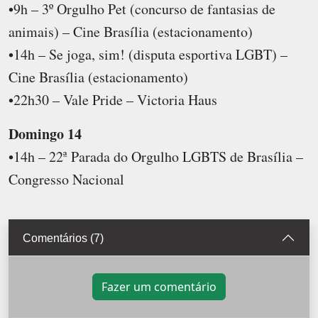
•9h – 3º Orgulho Pet (concurso de fantasias de
animais) – Cine Brasília (estacionamento)
•14h – Se joga, sim! (disputa esportiva LGBT) –
Cine Brasília (estacionamento)
•22h30 – Vale Pride – Victoria Haus
Domingo 14
•14h – 22ª Parada do Orgulho LGBTS de Brasília –
Congresso Nacional
Comentários (7)
Fazer um comentário