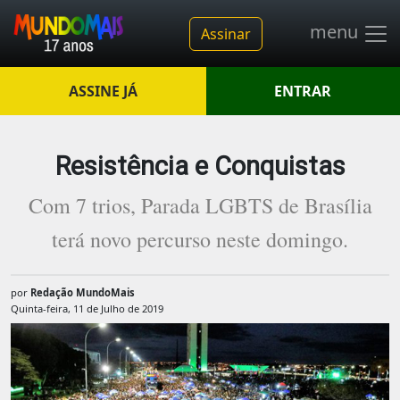
menu
Assinar
ASSINE JÁ
ENTRAR
Resistência e Conquistas
Com 7 trios, Parada LGBTS de Brasília
terá novo percurso neste domingo.
por
Redação MundoMais
Quinta-feira, 11 de Julho de 2019