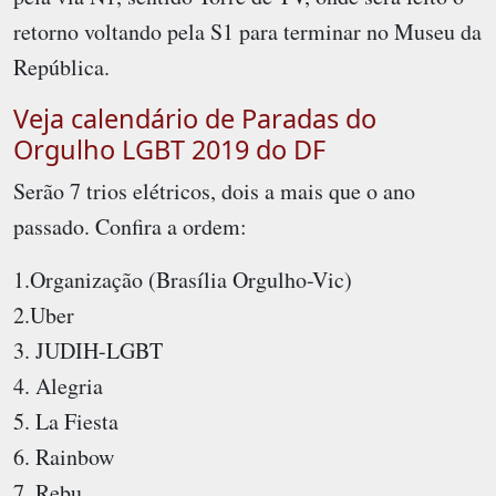
retorno voltando pela S1 para terminar no Museu da
República.
Veja calendário de Paradas do
Orgulho LGBT 2019 do DF
Serão 7 trios elétricos, dois a mais que o ano
passado. Confira a ordem:
1.Organização (Brasília Orgulho-Vic)
2.Uber
3. JUDIH-LGBT
4. Alegria
5. La Fiesta
6. Rainbow
7. Rebu