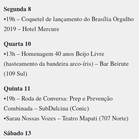
Segunda 8
•19h – Coquetel de lançamento do Brasília Orgulho
2019 – Hotel Mercure
Quarta 10
•13h – Homenagem 40 anos Beijo Livre
(hasteamento da bandeira arco-íris) – Bar Beirute
(109 Sul)
Quinta 11
•19h – Roda de Conversa: Prep e Prevenção
Combinada – SubDulcina (Conic)
•Sarau Nossas Vozes – Teatro Mapati (707 Norte)
Sábado 13