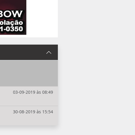
03-09-2019 às 08:49
30-08-2019 às 15:54