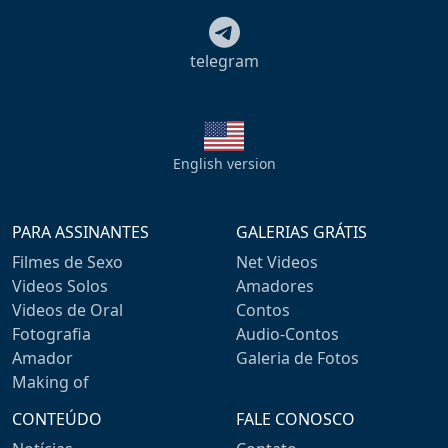
telegram
English version
PARA ASSINANTES
GALERIAS GRÁTIS
Filmes de Sexo
Net Videos
Videos Solos
Amadores
Videos de Oral
Contos
Fotografia
Audio-Contos
Amador
Galeria de Fotos
Making of
CONTEÚDO
FALE CONOSCO