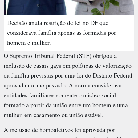
Decisão anula restrição de lei no DF que
considerava família apenas as formadas por
homem e mulher.
O Supremo Tribunal Federal (STF) obrigou a
inclusão de casais gays em políticas de valorização
da família previstas por uma lei do Distrito Federal
aprovada no ano passado. A norma considerava
entidades familiares somente o núcleo social
formado a partir da união entre um homem e uma
mulher, em casamento ou união estável.
A inclusão de homoafetivos foi aprovada por