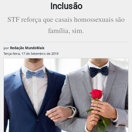
Inclusão
STF reforça que casais homossexuais são
família, sim.
por
Redação MundoMais
Terça-feira, 17 de Setembro de 2019