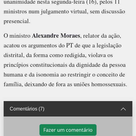
unanimidade nesta segunda-feira (16), pelos 11
ministros num julgamento virtual, sem discussão
presencial.
Alexandre Moraes
O ministro
, relator da ação,
acatou os argumentos do PT de que a legislação
distrital, da forma como redigida, violava os
princípios constitucionais da dignidade da pessoa
humana e da isonomia ao restringir o conceito de
família, deixando de fora as uniões homossexuais.
Comentários (7)
Fazer um comentário