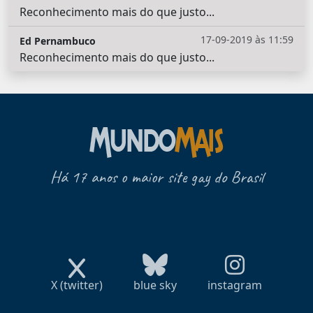
Reconhecimento mais do que justo...
17-09-2019 às 11:59
Ed Pernambuco
Reconhecimento mais do que justo...
Há 17 anos o maior site gay do Brasil
X (twitter)
blue sky
instagram