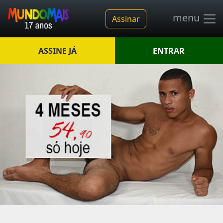
menu
Assinar
ASSINE JÁ
ENTRAR