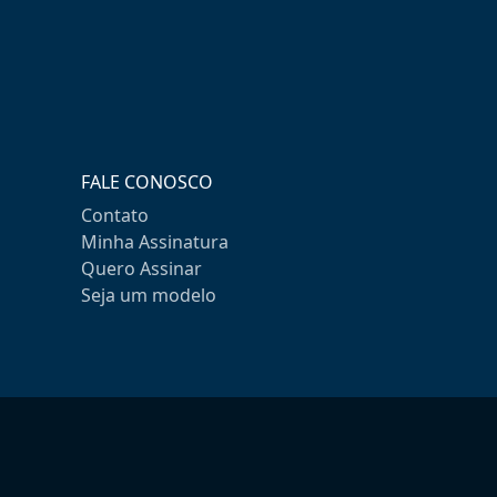
FALE CONOSCO
Contato
Minha Assinatura
Quero Assinar
Seja um modelo