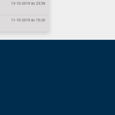
13-10-2019 às 23:58
11-10-2019 às 10:20