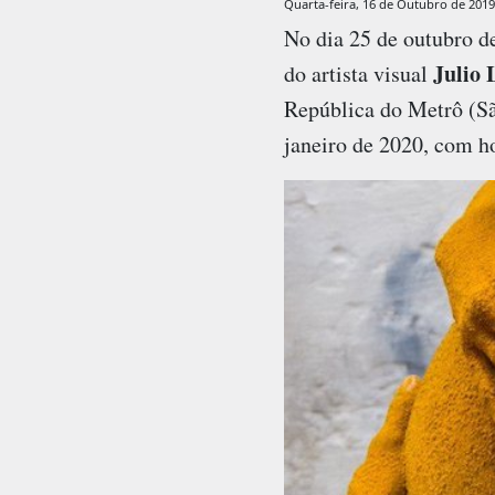
Quarta-feira, 16 de Outubro de 2019
No dia 25 de outubro de
Julio 
do artista visual
República do Metrô (Sã
janeiro de 2020, com ho