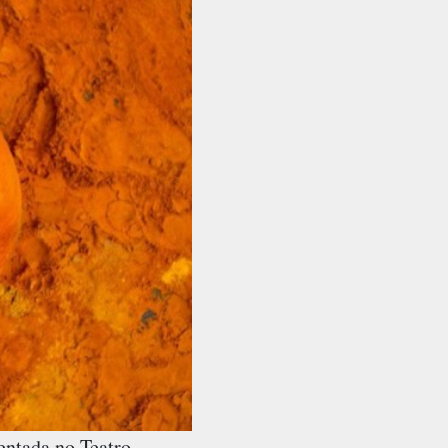
sentada no Teatro