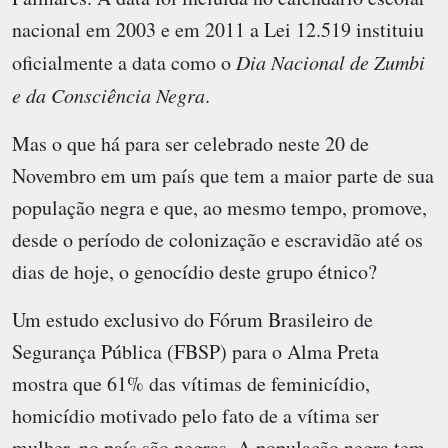
nacional em 2003 e em 2011 a Lei 12.519 instituiu
oficialmente a data como o
Dia Nacional de Zumbi
e da Consciência Negra
.
Mas o que há para ser celebrado neste 20 de
Novembro em um país que tem a maior parte de sua
população negra e que, ao mesmo tempo, promove,
desde o período de colonização e escravidão até os
dias de hoje, o genocídio deste grupo étnico?
Um estudo exclusivo do Fórum Brasileiro de
Segurança Pública (FBSP) para o Alma Preta
mostra que 61% das vítimas de feminicídio,
homicídio motivado pelo fato de a vítima ser
mulher, no país são negras. A população negra tem