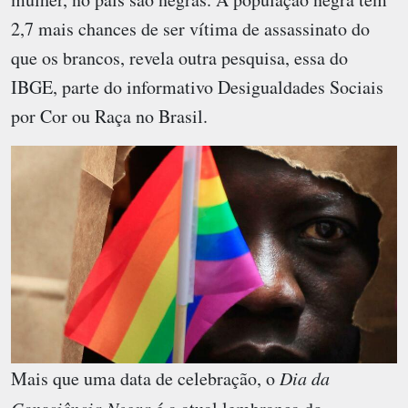
2,7 mais chances de ser vítima de assassinato do
que os brancos, revela outra pesquisa, essa do
IBGE, parte do informativo Desigualdades Sociais
por Cor ou Raça no Brasil.
Mais que uma data de celebração, o
Dia da