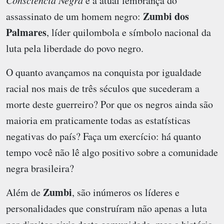
Consciência Negra
é a atual lembrança do
Zumbi dos
assassinato de um homem negro:
Palmares
, líder quilombola e símbolo nacional da
luta pela liberdade do povo negro.
O quanto avançamos na conquista por igualdade
racial nos mais de três séculos que sucederam a
morte deste guerreiro? Por que os negros ainda são
maioria em praticamente todas as estatísticas
negativas do país? Faça um exercício: há quanto
tempo você não lê algo positivo sobre a comunidade
negra brasileira?
Zumbi
Além de
, são inúmeros os líderes e
personalidades que construíram não apenas a luta