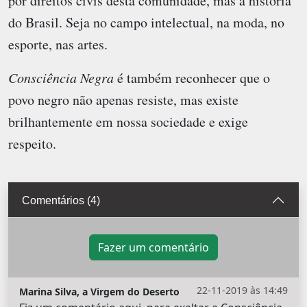
por direitos civis desta comunidade, mas a história
do Brasil. Seja no campo intelectual, na moda, no
esporte, nas artes.
Consciência Negra
é também reconhecer que o
povo negro não apenas resiste, mas existe
brilhantemente em nossa sociedade e exige
respeito.
Comentários (4)
Fazer um comentário
22-11-2019 às 14:49
Marina Silva, a Virgem do Deserto