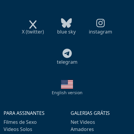
X (twitter)
blue sky
instagram
telegram
English version
PARA ASSINANTES
GALERIAS GRÁTIS
Filmes de Sexo
Net Videos
Videos Solos
Amadores