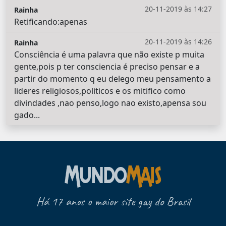
20-11-2019 às 14:27
Rainha
Retificando:apenas
20-11-2019 às 14:26
Rainha
Consciência é uma palavra que não existe p muita
gente,pois p ter consciencia é preciso pensar e a
partir do momento q eu delego meu pensamento a
lideres religiosos,politicos e os mitifico como
divindades ,nao penso,logo nao existo,apensa sou
gado...
Há 17 anos o maior site gay do Brasil