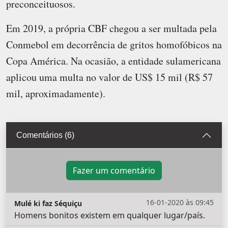
preconceituosos.
Em 2019, a própria CBF chegou a ser multada pela
Conmebol em decorrência de gritos homofóbicos na
Copa América. Na ocasião, a entidade sulamericana
aplicou uma multa no valor de US$ 15 mil (R$ 57
mil, aproximadamente).
Comentários (6)
Fazer um comentário
16-01-2020 às 09:45
Mulé ki faz Séquiçu
Homens bonitos existem em qualquer lugar/país.