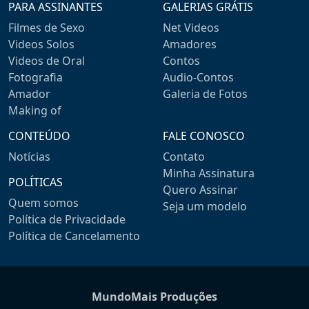
PARA ASSINANTES
GALERIAS GRÁTIS
Filmes de Sexo
Net Videos
Videos Solos
Amadores
Videos de Oral
Contos
Fotografia
Audio-Contos
Amador
Galeria de Fotos
Making of
CONTEÚDO
FALE CONOSCO
Notícias
Contato
Minha Assinatura
POLÍTICAS
Quero Assinar
Quem somos
Seja um modelo
Política de Privacidade
Política de Cancelamento
MundoMais Produções