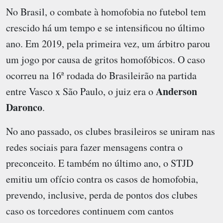
No Brasil, o combate à homofobia no futebol tem
crescido há um tempo e se intensificou no último
ano. Em 2019, pela primeira vez, um árbitro parou
um jogo por causa de gritos homofóbicos. O caso
ocorreu na 16ª rodada do Brasileirão na partida
Anderson
entre Vasco x São Paulo, o juiz era o
Daronco
.
No ano passado, os clubes brasileiros se uniram nas
redes sociais para fazer mensagens contra o
preconceito. E também no último ano, o STJD
emitiu um ofício contra os casos de homofobia,
prevendo, inclusive, perda de pontos dos clubes
caso os torcedores continuem com cantos