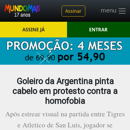
menu
Assinar
ASSINE JÁ
ENTRAR
Goleiro da Argentina pinta
cabelo em protesto contra a
homofobia
Após estrear visual na partida entre Tigres
e Atletico de San Luis, jogador se