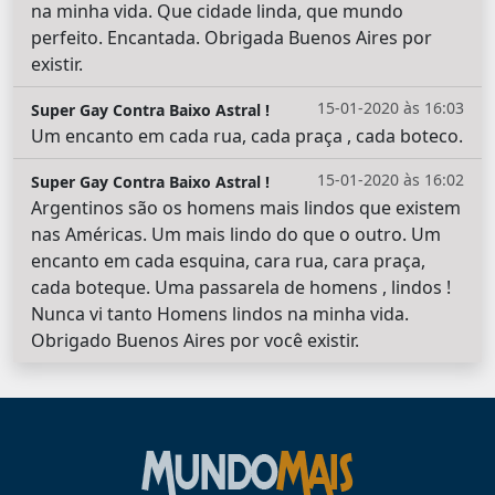
na minha vida. Que cidade linda, que mundo
perfeito. Encantada. Obrigada Buenos Aires por
existir.
15-01-2020 às 16:03
Super Gay Contra Baixo Astral !
Um encanto em cada rua, cada praça , cada boteco.
15-01-2020 às 16:02
Super Gay Contra Baixo Astral !
Argentinos são os homens mais lindos que existem
nas Américas. Um mais lindo do que o outro. Um
encanto em cada esquina, cara rua, cara praça,
cada boteque. Uma passarela de homens , lindos !
Nunca vi tanto Homens lindos na minha vida.
Obrigado Buenos Aires por você existir.