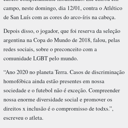
campo, neste domingo, dia 12/01, contra o Atlético
de San Luís com as cores do arco-íris na cabeça.
Depois disso, o jogador, que foi reserva da seleção
argentina na Copa do Mundo de 2018, falou, pelas
redes sociais, sobre o preconceito com a
comunidade LGBT pelo mundo.
“Ano 2020 no planeta Terra. Casos de discriminação
homofóbica ainda estão presentes em nossa
sociedade e o futebol não é exceção. Compreender
nossa enorme diversidade social e promover os
direitos x inclusão é o compromisso de todxs.”,
escreveu o atleta.