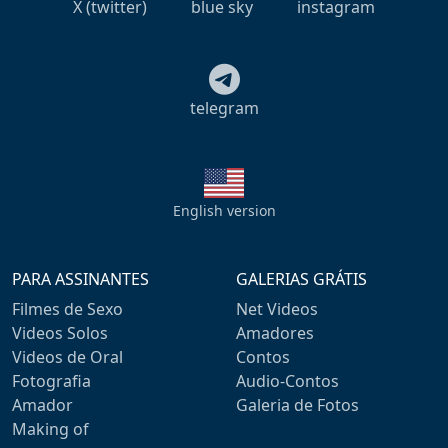
X (twitter)
blue sky
instagram
telegram
English version
PARA ASSINANTES
GALERIAS GRÁTIS
Filmes de Sexo
Net Videos
Videos Solos
Amadores
Videos de Oral
Contos
Fotografia
Audio-Contos
Amador
Galeria de Fotos
Making of