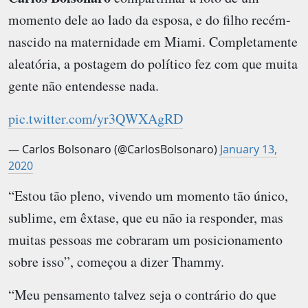
momento dele ao lado da esposa, e do filho recém-
nascido na maternidade em Miami. Completamente
aleatória, a postagem do político fez com que muita
gente não entendesse nada.
pic.twitter.com/yr3QWXAgRD
— Carlos Bolsonaro (@CarlosBolsonaro)
January 13,
2020
“Estou tão pleno, vivendo um momento tão único,
sublime, em êxtase, que eu não ia responder, mas
muitas pessoas me cobraram um posicionamento
sobre isso”, começou a dizer Thammy.
“Meu pensamento talvez seja o contrário do que