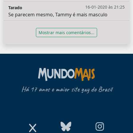
16-01-2020 às 21:25
Tarado
Se parecem mesmo, Tammy é mais masculo
Mostrar mais comentários...
Há 17 anos o maior site gay do Brasil