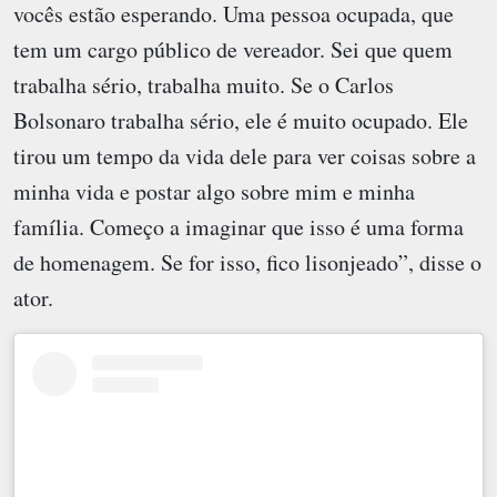
vocês estão esperando. Uma pessoa ocupada, que
tem um cargo público de vereador. Sei que quem
trabalha sério, trabalha muito. Se o Carlos
Bolsonaro trabalha sério, ele é muito ocupado. Ele
tirou um tempo da vida dele para ver coisas sobre a
minha vida e postar algo sobre mim e minha
família. Começo a imaginar que isso é uma forma
de homenagem. Se for isso, fico lisonjeado”, disse o
ator.