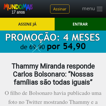
menu
Assinar
ASSINE JÁ
ENTRAR
Thammy Miranda responde
Carlos Bolsonaro: “Nossas
famílias são todas iguais”
O filho de Bolsonaro havia publicado uma
foto no Twitter mostrando Thammy e a