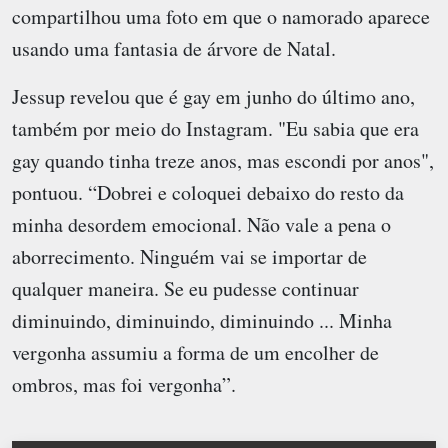
compartilhou uma foto em que o namorado aparece
usando uma fantasia de árvore de Natal.
Jessup revelou que é gay em junho do último ano,
também por meio do Instagram. "Eu sabia que era
gay quando tinha treze anos, mas escondi por anos",
pontuou. “Dobrei e coloquei debaixo do resto da
minha desordem emocional. Não vale a pena o
aborrecimento. Ninguém vai se importar de
qualquer maneira. Se eu pudesse continuar
diminuindo, diminuindo, diminuindo ... Minha
vergonha assumiu a forma de um encolher de
ombros, mas foi vergonha”.