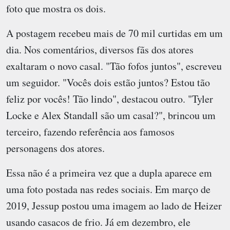
foto que mostra os dois.
A postagem recebeu mais de 70 mil curtidas em um
dia. Nos comentários, diversos fãs dos atores
exaltaram o novo casal. "Tão fofos juntos", escreveu
um seguidor. "Vocês dois estão juntos? Estou tão
feliz por vocês! Tão lindo", destacou outro. "Tyler
Locke e Alex Standall são um casal?", brincou um
terceiro, fazendo referência aos famosos
personagens dos atores.
Essa não é a primeira vez que a dupla aparece em
uma foto postada nas redes sociais. Em março de
2019, Jessup postou uma imagem ao lado de Heizer
usando casacos de frio. Já em dezembro, ele