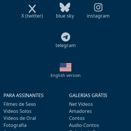
X (twitter)
blue sky
instagram
telegram
English version
PARA ASSINANTES
GALERIAS GRÁTIS
Filmes de Sexo
Net Videos
Videos Solos
Amadores
Videos de Oral
Contos
Fotografia
Audio-Contos