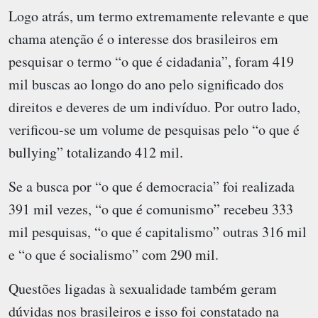
Logo atrás, um termo extremamente relevante e que
chama atenção é o interesse dos brasileiros em
pesquisar o termo “o que é cidadania”, foram 419
mil buscas ao longo do ano pelo significado dos
direitos e deveres de um indivíduo. Por outro lado,
verificou-se um volume de pesquisas pelo “o que é
bullying” totalizando 412 mil.
Se a busca por “o que é democracia” foi realizada
391 mil vezes, “o que é comunismo” recebeu 333
mil pesquisas, “o que é capitalismo” outras 316 mil
e “o que é socialismo” com 290 mil.
Questões ligadas à sexualidade também geram
dúvidas nos brasileiros e isso foi constatado na