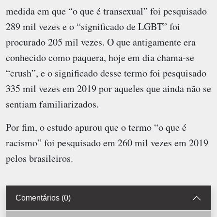
medida em que “o que é transexual” foi pesquisado
289 mil vezes e o “significado de LGBT” foi
procurado 205 mil vezes. O que antigamente era
conhecido como paquera, hoje em dia chama-se
“crush”, e o significado desse termo foi pesquisado
335 mil vezes em 2019 por aqueles que ainda não se
sentiam familiarizados.
Por fim, o estudo apurou que o termo “o que é
racismo” foi pesquisado em 260 mil vezes em 2019
pelos brasileiros.
Comentários (0)