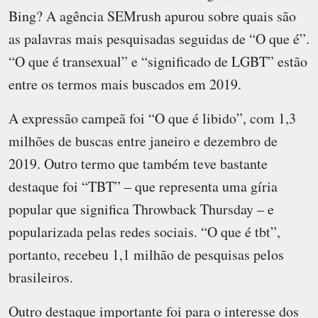
Bing? A agência SEMrush apurou sobre quais são
as palavras mais pesquisadas seguidas de “O que é”.
“O que é transexual” e “significado de LGBT” estão
entre os termos mais buscados em 2019.
A expressão campeã foi “O que é libido”, com 1,3
milhões de buscas entre janeiro e dezembro de
2019. Outro termo que também teve bastante
destaque foi “TBT” – que representa uma gíria
popular que significa Throwback Thursday – e
popularizada pelas redes sociais. “O que é tbt”,
portanto, recebeu 1,1 milhão de pesquisas pelos
brasileiros.
Outro destaque importante foi para o interesse dos