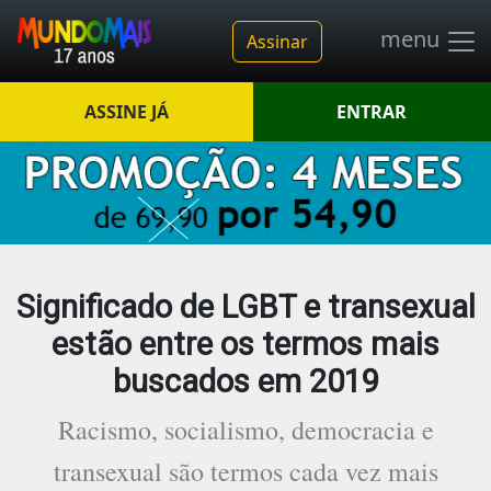
menu
Assinar
ASSINE JÁ
ENTRAR
Significado de LGBT e transexual
estão entre os termos mais
buscados em 2019
Racismo, socialismo, democracia e
transexual são termos cada vez mais