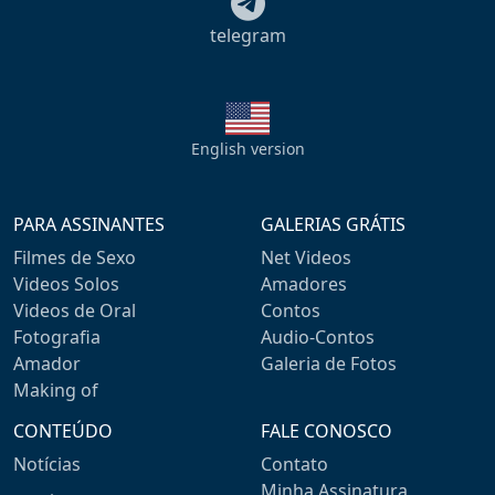
telegram
English version
PARA ASSINANTES
GALERIAS GRÁTIS
Filmes de Sexo
Net Videos
Videos Solos
Amadores
Videos de Oral
Contos
Fotografia
Audio-Contos
Amador
Galeria de Fotos
Making of
CONTEÚDO
FALE CONOSCO
Notícias
Contato
Minha Assinatura