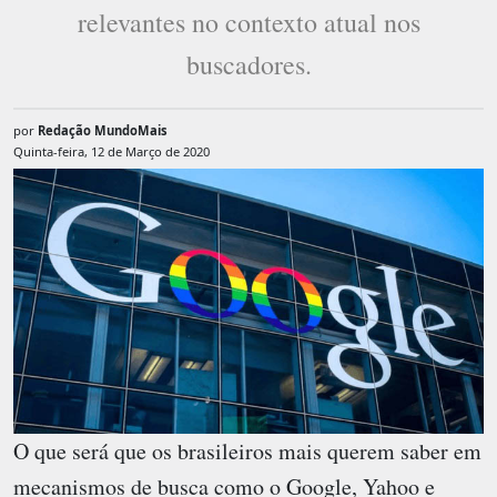
relevantes no contexto atual nos
buscadores.
por
Redação MundoMais
Quinta-feira, 12 de Março de 2020
O que será que os brasileiros mais querem saber em
mecanismos de busca como o Google, Yahoo e