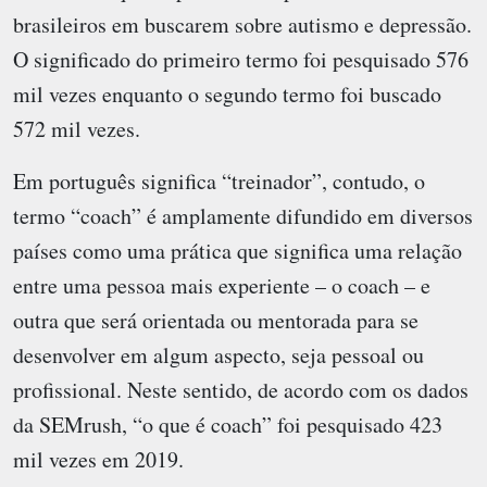
brasileiros em buscarem sobre autismo e depressão.
O significado do primeiro termo foi pesquisado 576
mil vezes enquanto o segundo termo foi buscado
572 mil vezes.
Em português significa “treinador”, contudo, o
termo “coach” é amplamente difundido em diversos
países como uma prática que significa uma relação
entre uma pessoa mais experiente – o coach – e
outra que será orientada ou mentorada para se
desenvolver em algum aspecto, seja pessoal ou
profissional. Neste sentido, de acordo com os dados
da SEMrush, “o que é coach” foi pesquisado 423
mil vezes em 2019.