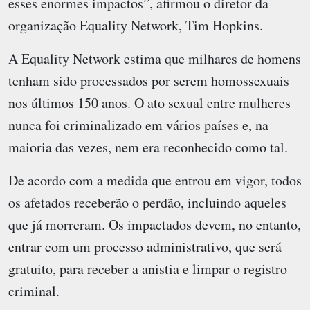
esses enormes impactos”, afirmou o diretor da
organização Equality Network, Tim Hopkins.
A Equality Network estima que milhares de homens
tenham sido processados por serem homossexuais
nos últimos 150 anos. O ato sexual entre mulheres
nunca foi criminalizado em vários países e, na
maioria das vezes, nem era reconhecido como tal.
De acordo com a medida que entrou em vigor, todos
os afetados receberão o perdão, incluindo aqueles
que já morreram. Os impactados devem, no entanto,
entrar com um processo administrativo, que será
gratuito, para receber a anistia e limpar o registro
criminal.