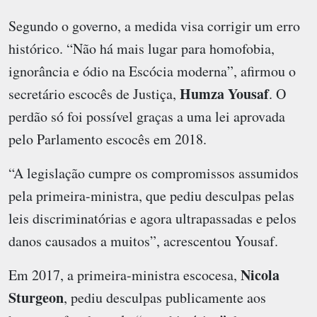
Segundo o governo, a medida visa corrigir um erro
histórico. “Não há mais lugar para homofobia,
ignorância e ódio na Escócia moderna”, afirmou o
Humza Yousaf
secretário escocês de Justiça,
. O
perdão só foi possível graças a uma lei aprovada
pelo Parlamento escocês em 2018.
“A legislação cumpre os compromissos assumidos
pela primeira-ministra, que pediu desculpas pelas
leis discriminatórias e agora ultrapassadas e pelos
danos causados a muitos”, acrescentou Yousaf.
Nicola
Em 2017, a primeira-ministra escocesa,
Sturgeon
, pediu desculpas publicamente aos