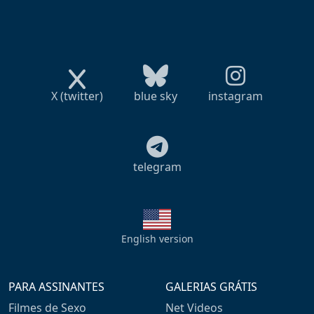
X (twitter)
blue sky
instagram
telegram
English version
PARA ASSINANTES
GALERIAS GRÁTIS
Filmes de Sexo
Net Videos