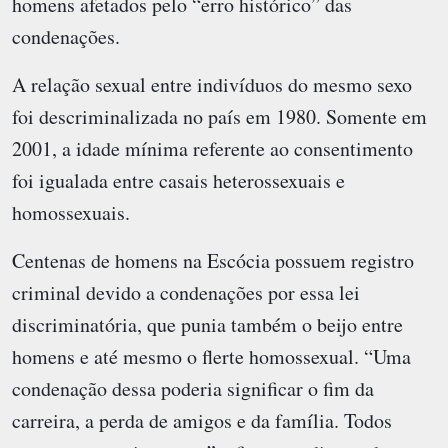
homens afetados pelo “erro histórico” das
condenações.
A relação sexual entre indivíduos do mesmo sexo
foi descriminalizada no país em 1980. Somente em
2001, a idade mínima referente ao consentimento
foi igualada entre casais heterossexuais e
homossexuais.
Centenas de homens na Escócia possuem registro
criminal devido a condenações por essa lei
discriminatória, que punia também o beijo entre
homens e até mesmo o flerte homossexual. “Uma
condenação dessa poderia significar o fim da
carreira, a perda de amigos e da família. Todos