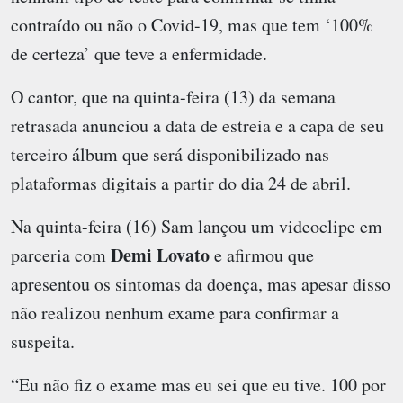
contraído ou não o Covid-19, mas que tem ‘100%
de certeza’ que teve a enfermidade.
O cantor, que na quinta-feira (13) da semana
retrasada anunciou a data de estreia e a capa de seu
terceiro álbum que será disponibilizado nas
plataformas digitais a partir do dia 24 de abril.
Na quinta-feira (16) Sam lançou um videoclipe em
Demi Lovato
parceria com
e afirmou que
apresentou os sintomas da doença, mas apesar disso
não realizou nenhum exame para confirmar a
suspeita.
“Eu não fiz o exame mas eu sei que eu tive. 100 por