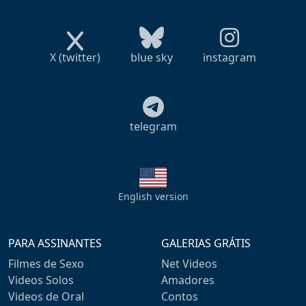
X (twitter)
blue sky
instagram
telegram
English version
PARA ASSINANTES
GALERIAS GRÁTIS
Filmes de Sexo
Net Videos
Videos Solos
Amadores
Videos de Oral
Contos