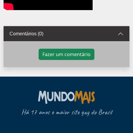
Comentários (0)
Fazer um comentário
Há 17 anos o maior site gay do Brasil