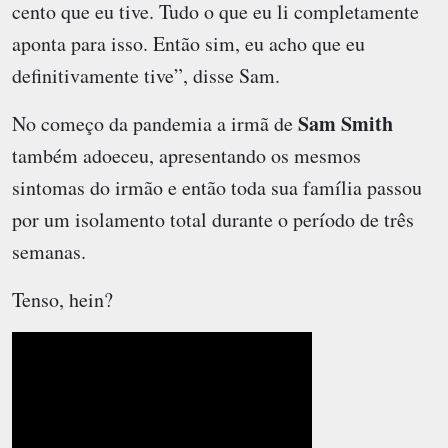
cento que eu tive. Tudo o que eu li completamente
aponta para isso. Então sim, eu acho que eu
definitivamente tive”, disse Sam.
Sam Smith
No começo da pandemia a irmã de
também adoeceu, apresentando os mesmos
sintomas do irmão e então toda sua família passou
por um isolamento total durante o período de três
semanas.
Tenso, hein?