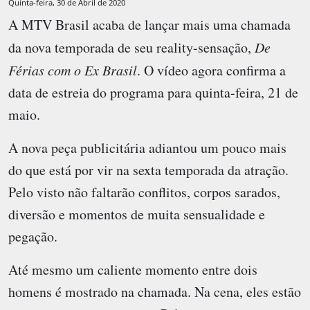
Quinta-feira, 30 de Abril de 2020
A MTV Brasil acaba de lançar mais uma chamada
da nova temporada de seu reality-sensação,
De
Férias com o Ex Brasil
. O vídeo agora confirma a
data de estreia do programa para quinta-feira, 21 de
maio.
A nova peça publicitária adiantou um pouco mais
do que está por vir na sexta temporada da atração.
Pelo visto não faltarão conflitos, corpos sarados,
diversão e momentos de muita sensualidade e
pegação.
Até mesmo um caliente momento entre dois
homens é mostrado na chamada. Na cena, eles estão