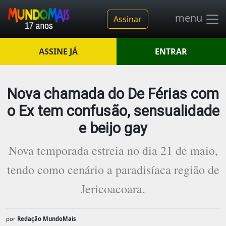
menu
Assinar
ASSINE JÁ
ENTRAR
Nova chamada do De Férias com
o Ex tem confusão, sensualidade
e beijo gay
Nova temporada estreia no dia 21 de maio,
tendo como cenário a paradisíaca região de
Jericoacoara.
por
Redação MundoMais