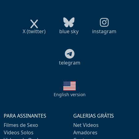
X (twitter)
blue sky
instagram
telegram
English version
PARA ASSINANTES
GALERIAS GRÁTIS
Filmes de Sexo
Net Videos
Videos Solos
Amadores