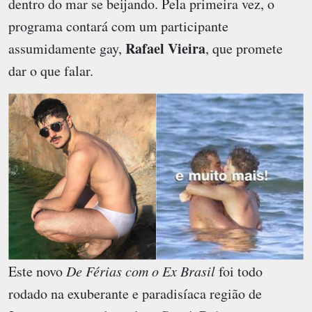
dentro do mar se beijando. Pela primeira vez, o
programa contará com um participante
Rafael Vieira
assumidamente gay,
, que promete
dar o que falar.
Este novo
De Férias com o Ex Brasil
foi todo
rodado na exuberante e paradisíaca região de