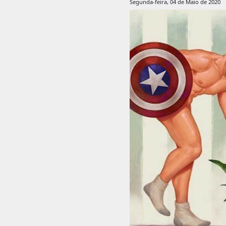
Segunda-feira, 04 de Maio de 2020