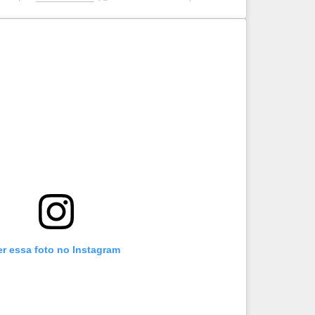
er essa foto no Instagram