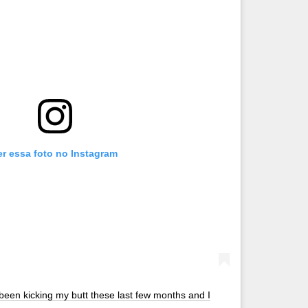
er essa foto no Instagram
 been kicking my butt these last few months and I