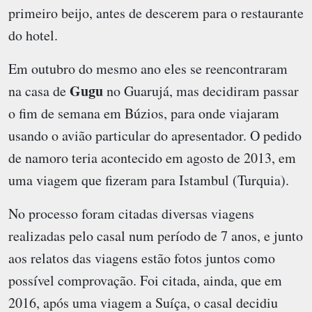
primeiro beijo, antes de descerem para o restaurante
do hotel.
Em outubro do mesmo ano eles se reencontraram
Gugu
na casa de
no Guarujá, mas decidiram passar
o fim de semana em Búzios, para onde viajaram
usando o avião particular do apresentador. O pedido
de namoro teria acontecido em agosto de 2013, em
uma viagem que fizeram para Istambul (Turquia).
No processo foram citadas diversas viagens
realizadas pelo casal num período de 7 anos, e junto
aos relatos das viagens estão fotos juntos como
possível comprovação. Foi citada, ainda, que em
2016, após uma viagem a Suíça, o casal decidiu