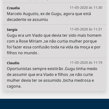
11-05-2020 às 11:30
Craudia
Marcelo Augusto, ex de Gugu, agora que está
decadente se assumiu
11-05-2020 às 11:21
Sergio
Gugu era um Viado que devia ter sido mais homem
com a Rose Miriam ,se não curtia mulher porque
foi fazer essa confusão toda na vida da moça e por
filhos no mundo .
11-05-2020 às 11:19
Claudio
Oportunistas sempre existirão .Gugu tinha medo
de assumir que era Viado e filhos ,se não curte
mulher devia ter se assumido ,bicha medrosa e
cagona.