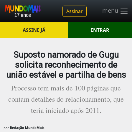
menu
Assinar
ASSINE JÁ
ENTRAR
Suposto namorado de Gugu
solicita reconhecimento de
união estável e partilha de bens
Processo tem mais de 100 páginas que
contam detalhes do relacionamento, que
teria iniciado após 2011.
por
Redação MundoMais