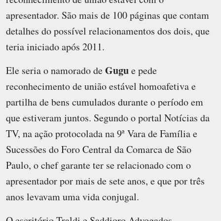
apresentador. São mais de 100 páginas que contam
detalhes do possível relacionamentos dos dois, que
teria iniciado após 2011.
Gugu
Ele seria o namorado de
e pede
reconhecimento de união estável homoafetiva e
partilha de bens cumulados durante o período em
que estiveram juntos. Segundo o portal Notícias da
TV, na ação protocolada na 9ª Vara de Família e
Sucessões do Foro Central da Comarca de São
Paulo, o chef garante ter se relacionado com o
apresentador por mais de sete anos, e que por três
anos levavam uma vida conjugal.
O escritório Traldi e Saddioro Advogados,