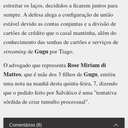
estreitar os laços, decididos a ficarem juntos para
sempre. A defesa alega a configuração de união
estável devido as contas conjuntas e a divisão de
cartões de crédito que o casal mantinha, além do
conhecimento das senhas de cartões e serviços de
Gugu
streaming
de
por Tiago.
Rose Miriam di
O advogado que representa
Matteo
Gugu
, que é mãe dos 3 filhos de
, emitiu
uma nota na manhã desta quinta-feira, 7, dizendo
que o pedido feito por Salvático é uma "tentativa
sórdida de criar tumulto processual".
Comentários (8)