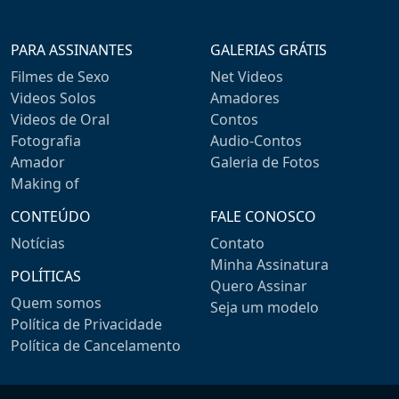
PARA ASSINANTES
GALERIAS GRÁTIS
Filmes de Sexo
Net Videos
Videos Solos
Amadores
Videos de Oral
Contos
Fotografia
Audio-Contos
Amador
Galeria de Fotos
Making of
CONTEÚDO
FALE CONOSCO
Notícias
Contato
Minha Assinatura
POLÍTICAS
Quero Assinar
Quem somos
Seja um modelo
Política de Privacidade
Política de Cancelamento