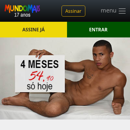
menu
Assinar
ASSINE JÁ
ENTRAR