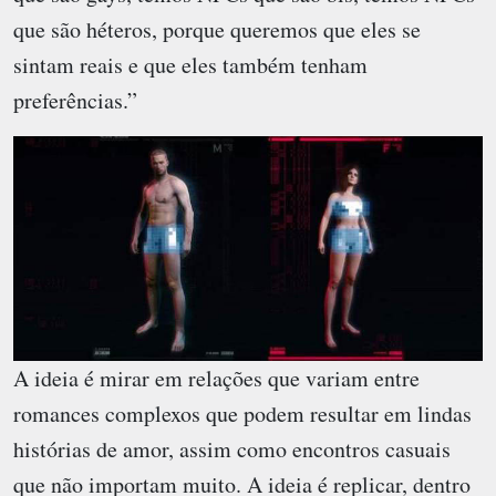
que são héteros, porque queremos que eles se
sintam reais e que eles também tenham
preferências.”
A ideia é mirar em relações que variam entre
romances complexos que podem resultar em lindas
histórias de amor, assim como encontros casuais
que não importam muito. A ideia é replicar, dentro