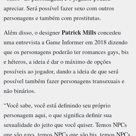
apreciar. Será possível fazer sexo com outros
personagens e também com prostitutas.
Patrick Mills
Além disso, o designer
concedeu
uma entrevista a Game Informer em 2018 dizendo
que os personagens poderão ter romances gays, bis
e héteros, a ideia é dar o máximo de opções
possíveis ao jogador, dando a ideia de que será
possível também fazer personagens transexuais e
não binários.
“Você sabe, você está definindo seu próprio
personagem aqui, o que significa definir sua
sexualidade do jeito que você quiser. Temos NPCs
que são gays, temos NPCs que são bis, temos NPCs