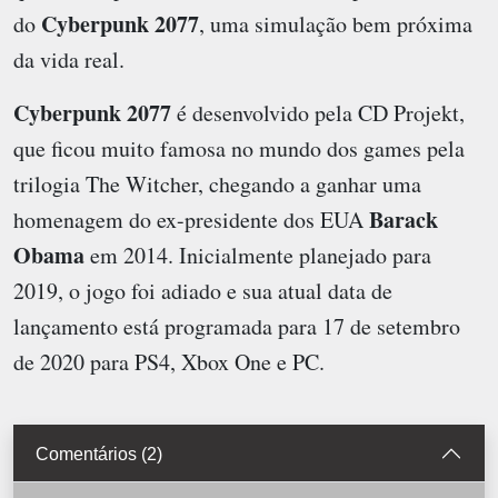
Cyberpunk 2077
do
, uma simulação bem próxima
da vida real.
Cyberpunk 2077
é desenvolvido pela CD Projekt,
que ficou muito famosa no mundo dos games pela
trilogia The Witcher, chegando a ganhar uma
Barack
homenagem do ex-presidente dos EUA
Obama
em 2014. Inicialmente planejado para
2019, o jogo foi adiado e sua atual data de
lançamento está programada para 17 de setembro
de 2020 para PS4, Xbox One e PC.
Comentários (2)