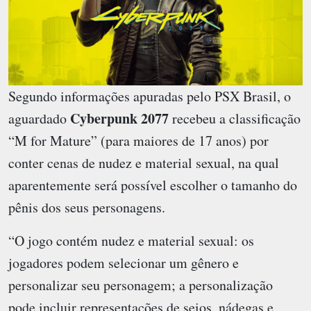
Segundo informações apuradas pelo PSX Brasil, o
Cyberpunk 2077
aguardado
recebeu a classificação
“M for Mature” (para maiores de 17 anos) por
conter cenas de nudez e material sexual, na qual
aparentemente será possível escolher o tamanho do
pênis dos seus personagens.
“O jogo contém nudez e material sexual: os
jogadores podem selecionar um gênero e
personalizar seu personagem; a personalização
pode incluir representações de seios, nádegas e