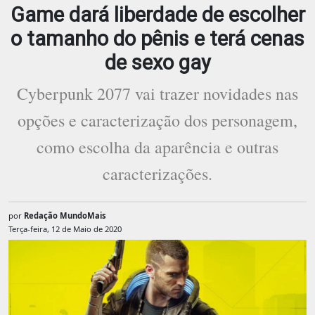
Game dará liberdade de escolher
o tamanho do pênis e terá cenas
de sexo gay
Cyberpunk 2077 vai trazer novidades nas
opções e caracterização dos personagem,
como escolha da aparência e outras
caracterizações.
por
Redação MundoMais
Terça-feira, 12 de Maio de 2020