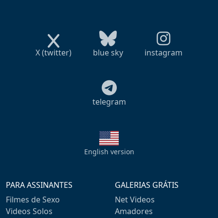
X (twitter)
blue sky
instagram
telegram
English version
PARA ASSINANTES
GALERIAS GRÁTIS
Filmes de Sexo
Net Videos
Videos Solos
Amadores