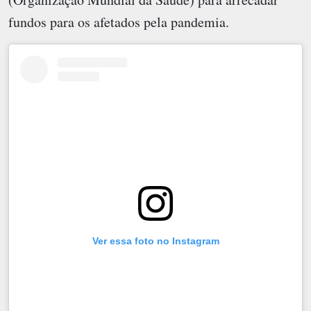
fundos para os afetados pela pandemia.
Ver essa foto no Instagram