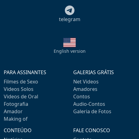
telegram
English version
PARA ASSINANTES
GALERIAS GRÁTIS
Filmes de Sexo
Net Videos
Videos Solos
Amadores
Videos de Oral
Contos
Fotografia
Audio-Contos
Amador
Galeria de Fotos
Making of
CONTEÚDO
FALE CONOSCO