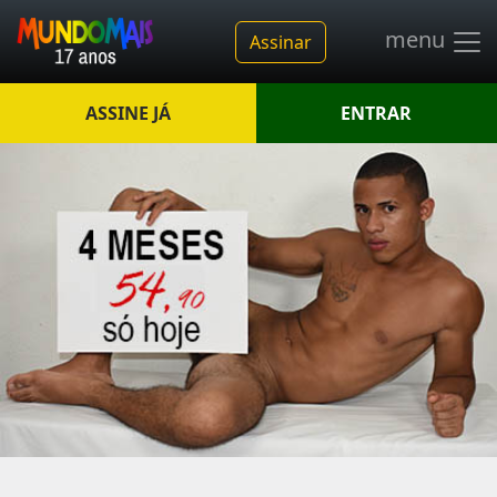
menu
Assinar
ASSINE JÁ
ENTRAR