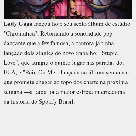
Lady Gaga
lançou hoje seu sexto álbum de estúdio,
"Chromatica". Retornando a sonoridade pop
dançante que a fez famosa, a cantora já tinha
lançado dois singles do novo trabalho: "Stupid
Love", que atingiu o quinto lugar nas paradas dos
EUA, e "Rain On Me", lançada na última semana e
que promete chegar ao topo dos charts na próxima
semana —a faixa foi a maior estreia internacional
da história do Spotify Brasil.