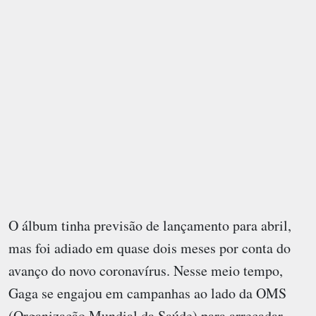
O álbum tinha previsão de lançamento para abril,
mas foi adiado em quase dois meses por conta do
avanço do novo coronavírus. Nesse meio tempo,
Gaga se engajou em campanhas ao lado da OMS
(Organização Mundial da Saúde) para arrecadar