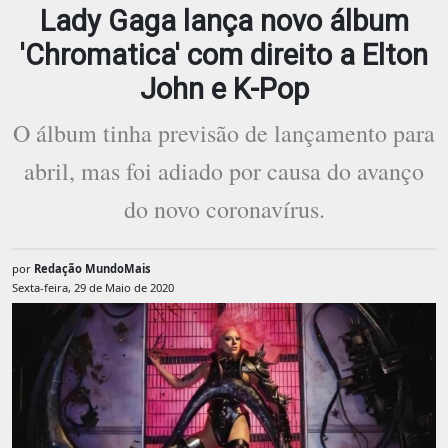
Lady Gaga lança novo álbum
'Chromatica' com direito a Elton
John e K-Pop
O álbum tinha previsão de lançamento para
abril, mas foi adiado por causa do avanço
do novo coronavírus.
por
Redação MundoMais
Sexta-feira, 29 de Maio de 2020