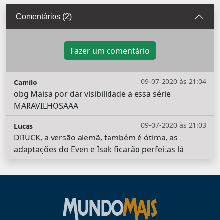
Comentários (2)
Fazer um comentário
09-07-2020 às 21:04
Camilo
obg Maisa por dar visibilidade a essa série
MARAVILHOSAAA
09-07-2020 às 21:03
Lucas
DRUCK, a versão alemã, também é ótima, as
adaptações do Even e Isak ficarão perfeitas lá