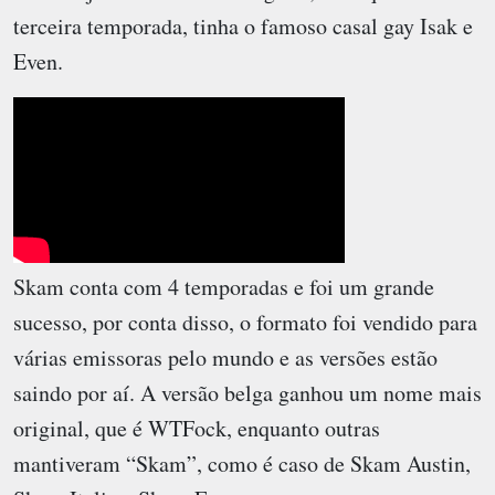
terceira temporada, tinha o famoso casal gay Isak e
Even.
Skam conta com 4 temporadas e foi um grande
sucesso, por conta disso, o formato foi vendido para
várias emissoras pelo mundo e as versões estão
saindo por aí. A versão belga ganhou um nome mais
original, que é WTFock, enquanto outras
mantiveram “Skam”, como é caso de Skam Austin,