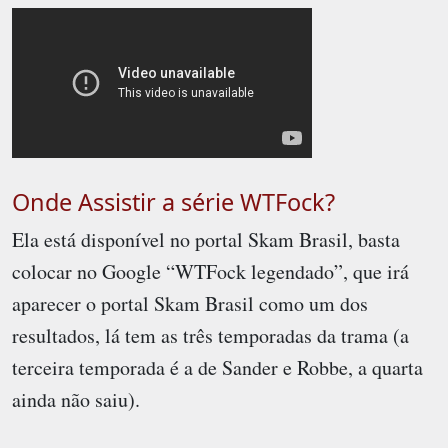
Onde Assistir a série WTFock?
Ela está disponível no portal Skam Brasil, basta
colocar no Google “WTFock legendado”, que irá
aparecer o portal Skam Brasil como um dos
resultados, lá tem as três temporadas da trama (a
terceira temporada é a de Sander e Robbe, a quarta
ainda não saiu).