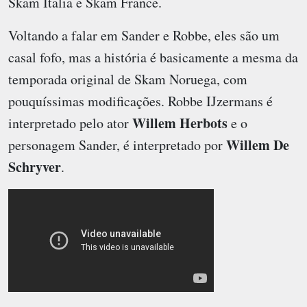
Skam Italia e Skam France.
Voltando a falar em Sander e Robbe, eles são um
casal fofo, mas a história é basicamente a mesma da
temporada original de Skam Noruega, com
pouquíssimas modificações. Robbe IJzermans é
Willem Herbots
interpretado pelo ator
e o
Willem De
personagem Sander, é interpretado por
Schryver
.