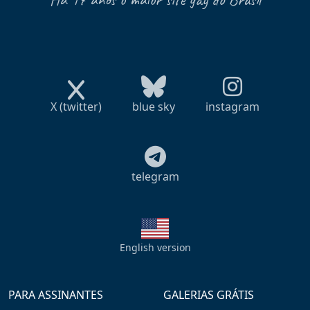
X (twitter)
blue sky
instagram
telegram
English version
PARA ASSINANTES
GALERIAS GRÁTIS