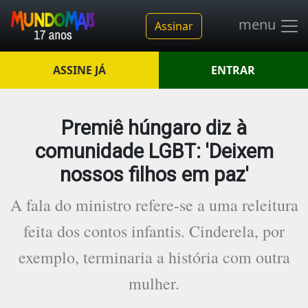
menu
Assinar
ASSINE JÁ
ENTRAR
Premiê húngaro diz à
comunidade LGBT: 'Deixem
nossos filhos em paz'
A fala do ministro refere-se a uma releitura
feita dos contos infantis. Cinderela, por
exemplo, terminaria a história com outra
mulher.