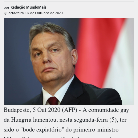
por
Redação MundoMais
Quarta-feira, 07 de Outubro de 2020
Budapeste, 5 Out 2020 (AFP) - A comunidade gay
da Hungria lamentou, nesta segunda-feira (5), ter
sido o "bode expiatório" do primeiro-ministro