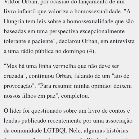
Viktor Orban, por ocasião do lançamento de um
livro infantil que valoriza a homossexualidade. "A
Hungria tem leis sobre a homossexualidade que são
baseadas em uma perspectiva excepcionalmente
tolerante e paciente", declarou Orban, em entrevista
a uma rádio pública no domingo (4).
"Mas há uma linha vermelha que não deve ser
cruzada", continuou Orban, falando de um "ato de
provocação". "Para resumir minha opinião: deixem
nossos filhos em paz", completou.
O líder foi questionado sobre um livro de contos e
lendas publicado recentemente por uma associação
da comunidade LGTBQI. Nele, algumas histórias