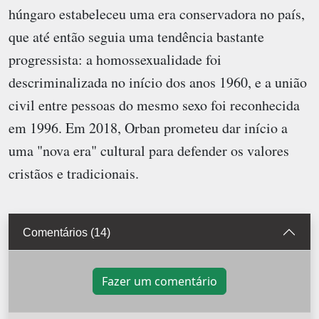
húngaro estabeleceu uma era conservadora no país,
que até então seguia uma tendência bastante
progressista: a homossexualidade foi
descriminalizada no início dos anos 1960, e a união
civil entre pessoas do mesmo sexo foi reconhecida
em 1996. Em 2018, Orban prometeu dar início a
uma "nova era" cultural para defender os valores
cristãos e tradicionais.
Comentários (14)
Fazer um comentário