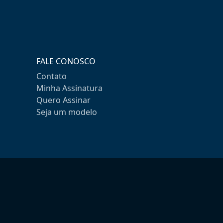
FALE CONOSCO
Contato
Minha Assinatura
Quero Assinar
Seja um modelo