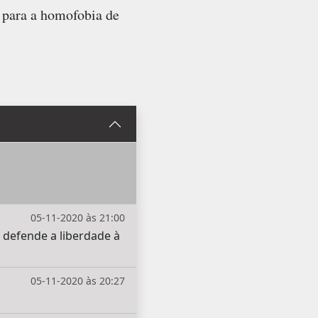
, para a homofobia de
05-11-2020 às 21:00
defende a liberdade à
05-11-2020 às 20:27