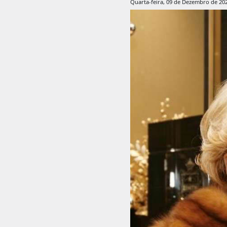
Quarta-feira, 09 de Dezembro de 20