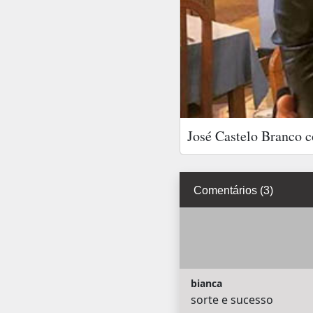
José Castelo Branco c
Comentários (3)
bianca
sorte e sucesso