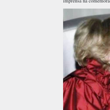
imprensa na comemoraç