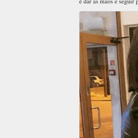
é dar as mãos e seguir