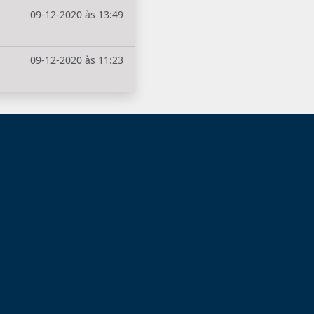
09-12-2020 às 13:49
09-12-2020 às 11:23