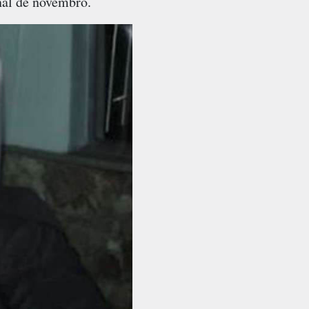
al de novembro.