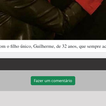
om o filho único, Guilherme, de 32 anos, que sempre ace
Fazer um comentário