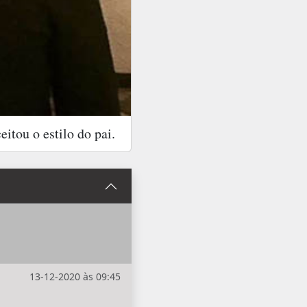
itou o estilo do pai.
13-12-2020 às 09:45