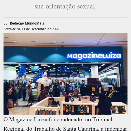
sua orientação sexual.
por
Redação MundoMais
Sexta-feira, 11 de Dezembro de 2020
O Magazine Luiza foi condenado, no Tribunal
Regional do Trabalho de Santa Catarina, a indenizar