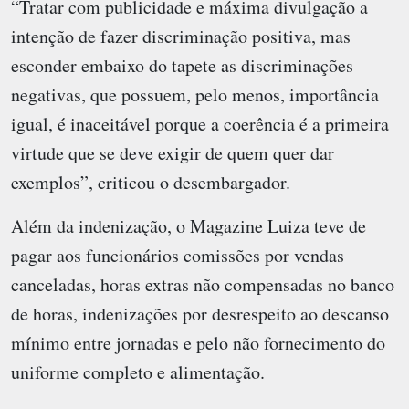
“Tratar com publicidade e máxima divulgação a
intenção de fazer discriminação positiva, mas
esconder embaixo do tapete as discriminações
negativas, que possuem, pelo menos, importância
igual, é inaceitável porque a coerência é a primeira
virtude que se deve exigir de quem quer dar
exemplos”, criticou o desembargador.
Além da indenização, o Magazine Luiza teve de
pagar aos funcionários comissões por vendas
canceladas, horas extras não compensadas no banco
de horas, indenizações por desrespeito ao descanso
mínimo entre jornadas e pelo não fornecimento do
uniforme completo e alimentação.