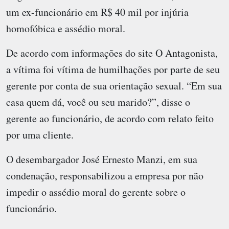
um ex-funcionário em R$ 40 mil por injúria
homofóbica e assédio moral.
De acordo com informações do site O Antagonista,
a vítima foi vítima de humilhações por parte de seu
gerente por conta de sua orientação sexual. “Em sua
casa quem dá, você ou seu marido?”, disse o
gerente ao funcionário, de acordo com relato feito
por uma cliente.
O desembargador José Ernesto Manzi, em sua
condenação, responsabilizou a empresa por não
impedir o assédio moral do gerente sobre o
funcionário.