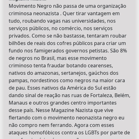
Movimento Negro não passa de uma organização
criminosa neonazista . Quer tirar vantagem em
tudo, roubando vagas nas universidades, nos
serviços públicos, no comércio, nos serviços
privados. Como se não bastasse, tentaram roubar
bilhões de reais dos cofres públicos para criar um
fundo nos famigerados governos petistas. São 8%
de negros no Brasil, mas esse movimento
criminoso tenta fraudar botando cearenses,
nativos do amazonas, sertanejos, gaúchos dos
pampas, nordestinos como negros na maior cara
de pau. Esses nativos da América do Sul estão
dando sinal de reação nas ruas de Fortaleza, Belém,
Manaus e outros grandes centro importantes
desse país. Nesse Magazine Nazista que vive
flertando com o movimento neonazista negro eu
não compro nem ferrando. Agora com esses
ataques homofóbicos contra os LGBTs por parte de