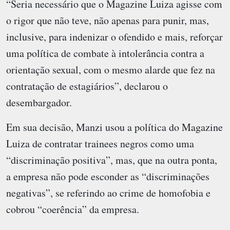
“Seria necessário que o Magazine Luiza agisse com
o rigor que não teve, não apenas para punir, mas,
inclusive, para indenizar o ofendido e mais, reforçar
uma política de combate à intolerância contra a
orientação sexual, com o mesmo alarde que fez na
contratação de estagiários”, declarou o
desembargador.
Em sua decisão, Manzi usou a política do Magazine
Luiza de contratar trainees negros como uma
“discriminação positiva”, mas, que na outra ponta,
a empresa não pode esconder as “discriminações
negativas”, se referindo ao crime de homofobia e
cobrou “coerência” da empresa.