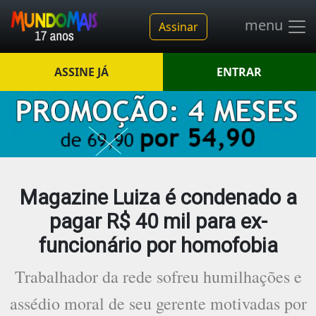
menu
Assinar
ASSINE JÁ
ENTRAR
Magazine Luiza é condenado a
pagar R$ 40 mil para ex-
funcionário por homofobia
Trabalhador da rede sofreu humilhações e
assédio moral de seu gerente motivadas por