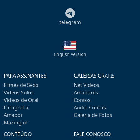
telegram
English version
PARA ASSINANTES
GALERIAS GRÁTIS
Filmes de Sexo
Net Videos
Videos Solos
Amadores
Videos de Oral
Contos
Fotografia
Audio-Contos
Amador
Galeria de Fotos
Making of
CONTEÚDO
FALE CONOSCO