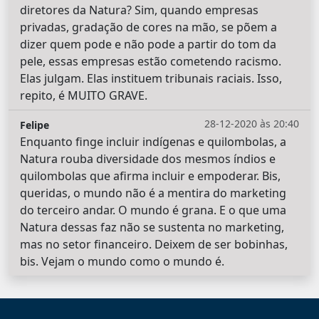
diretores da Natura? Sim, quando empresas
privadas, gradação de cores na mão, se põem a
dizer quem pode e não pode a partir do tom da
pele, essas empresas estão cometendo racismo.
Elas julgam. Elas instituem tribunais raciais. Isso,
repito, é MUITO GRAVE.
28-12-2020 às 20:40
Felipe
Enquanto finge incluir indígenas e quilombolas, a
Natura rouba diversidade dos mesmos índios e
quilombolas que afirma incluir e empoderar. Bis,
queridas, o mundo não é a mentira do marketing
do terceiro andar. O mundo é grana. E o que uma
Natura dessas faz não se sustenta no marketing,
mas no setor financeiro. Deixem de ser bobinhas,
bis. Vejam o mundo como o mundo é.