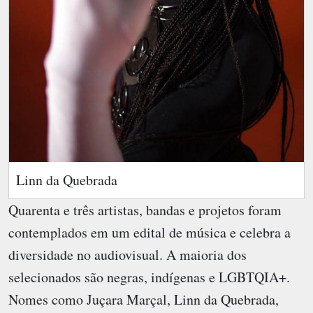
Linn da Quebrada
Quarenta e três artistas, bandas e projetos foram
contemplados em um edital de música e celebra a
diversidade no audiovisual. A maioria dos
selecionados são negras, indígenas e LGBTQIA+.
Nomes como Juçara Marçal, Linn da Quebrada,