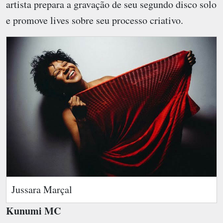
artista prepara a gravação de seu segundo disco solo
e promove lives sobre seu processo criativo.
Jussara Marçal
Kunumi MC