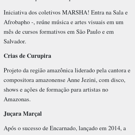
Iniciativa dos coletivos MARSHA! Entra na Sala e
Afrobapho -, reúne música e artes visuais em um
mês de cursos formativos em São Paulo e em
Salvador.
Crias de Curupira
Projeto da região amazônica liderado pela cantora e
compositora amazonense Anne Jezini, com disco,
shows e ações de formação para artistas no
Amazonas.
Juçara Marçal
Após o sucesso de Encarnado, lançado em 2014, a