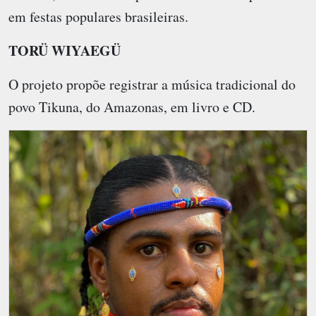
em festas populares brasileiras.
TORÜ WIYAEGÜ
O projeto propõe registrar a música tradicional do
povo Tikuna, do Amazonas, em livro e CD.