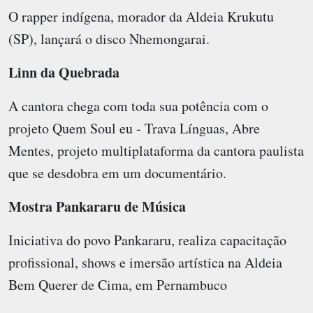
O rapper indígena, morador da Aldeia Krukutu
(SP), lançará o disco Nhemongarai.
Linn da Quebrada
A cantora chega com toda sua potência com o
projeto Quem Soul eu - Trava Línguas, Abre
Mentes, projeto multiplataforma da cantora paulista
que se desdobra em um documentário.
Mostra Pankararu de Música
Iniciativa do povo Pankararu, realiza capacitação
profissional, shows e imersão artística na Aldeia
Bem Querer de Cima, em Pernambuco