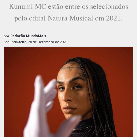
Kunumi MC estão entre os selecionados
pelo edital Natura Musical em 2021.
por
Redação MundoMais
Segunda-feira, 28 de Dezembro de 2020