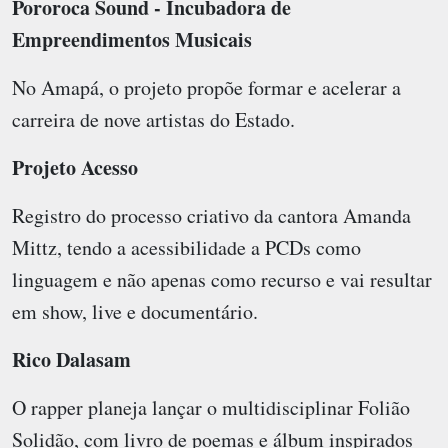
Pororoca Sound - Incubadora de
Empreendimentos Musicais
No Amapá, o projeto propõe formar e acelerar a
carreira de nove artistas do Estado.
Projeto Acesso
Registro do processo criativo da cantora Amanda
Mittz, tendo a acessibilidade a PCDs como
linguagem e não apenas como recurso e vai resultar
em show, live e documentário.
Rico Dalasam
O rapper planeja lançar o multidisciplinar Folião
Solidão, com livro de poemas e álbum inspirados