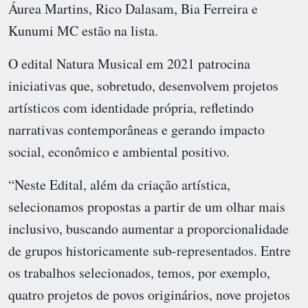
Áurea Martins, Rico Dalasam, Bia Ferreira e
Kunumi MC estão na lista.
O edital Natura Musical em 2021 patrocina
iniciativas que, sobretudo, desenvolvem projetos
artísticos com identidade própria, refletindo
narrativas contemporâneas e gerando impacto
social, econômico e ambiental positivo.
“Neste Edital, além da criação artística,
selecionamos propostas a partir de um olhar mais
inclusivo, buscando aumentar a proporcionalidade
de grupos historicamente sub-representados. Entre
os trabalhos selecionados, temos, por exemplo,
quatro projetos de povos originários, nove projetos