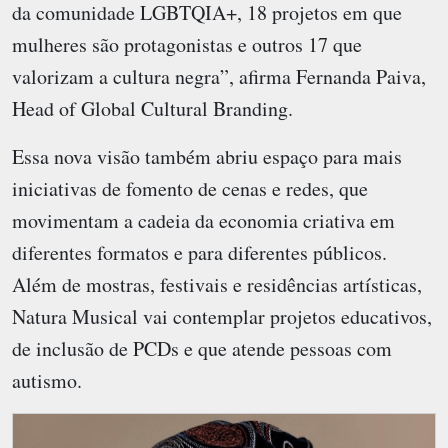
da comunidade LGBTQIA+, 18 projetos em que
mulheres são protagonistas e outros 17 que
valorizam a cultura negra”, afirma Fernanda Paiva,
Head of Global Cultural Branding.
Essa nova visão também abriu espaço para mais
iniciativas de fomento de cenas e redes, que
movimentam a cadeia da economia criativa em
diferentes formatos e para diferentes públicos.
Além de mostras, festivais e residências artísticas,
Natura Musical vai contemplar projetos educativos,
de inclusão de PCDs e que atende pessoas com
autismo.