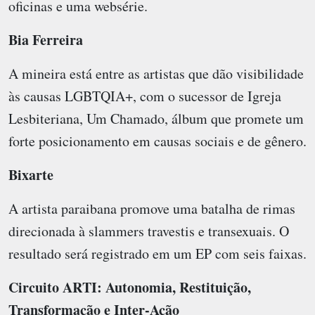
oficinas e uma websérie.
Bia Ferreira
A mineira está entre as artistas que dão visibilidade
às causas LGBTQIA+, com o sucessor de Igreja
Lesbiteriana, Um Chamado, álbum que promete um
forte posicionamento em causas sociais e de gênero.
Bixarte
A artista paraibana promove uma batalha de rimas
direcionada à slammers travestis e transexuais. O
resultado será registrado em um EP com seis faixas.
Circuito ARTI: Autonomia, Restituição,
Transformação e Inter-Ação