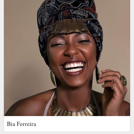
Bia Ferreira