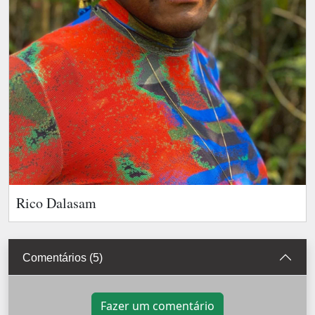
Rico Dalasam
Comentários (5)
Fazer um comentário