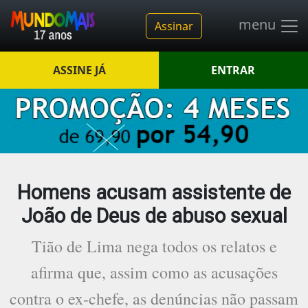
menu
Assinar
ASSINE JÁ
ENTRAR
Homens acusam assistente de
João de Deus de abuso sexual
Tião de Lima nega todos os relatos e
afirma que, assim como as acusações
contra o ex-chefe, as denúncias não passam