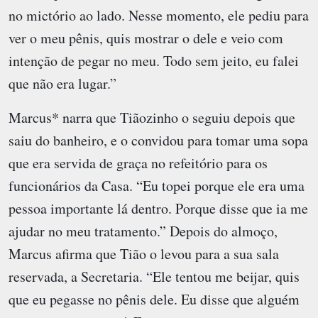
no mictório ao lado. Nesse momento, ele pediu para
ver o meu pênis, quis mostrar o dele e veio com
intenção de pegar no meu. Todo sem jeito, eu falei
que não era lugar.”
Marcus* narra que Tiãozinho o seguiu depois que
saiu do banheiro, e o convidou para tomar uma sopa
que era servida de graça no refeitório para os
funcionários da Casa. “Eu topei porque ele era uma
pessoa importante lá dentro. Porque disse que ia me
ajudar no meu tratamento.” Depois do almoço,
Marcus afirma que Tião o levou para a sua sala
reservada, a Secretaria. “Ele tentou me beijar, quis
que eu pegasse no pênis dele. Eu disse que alguém