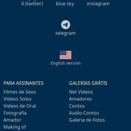
X (twitter)
blue sky
instagram
telegram
English version
PARA ASSINANTES
GALERIAS GRÁTIS
Filmes de Sexo
Net Videos
Videos Solos
Amadores
Videos de Oral
Contos
Fotografia
Audio-Contos
Amador
Galeria de Fotos
Making of