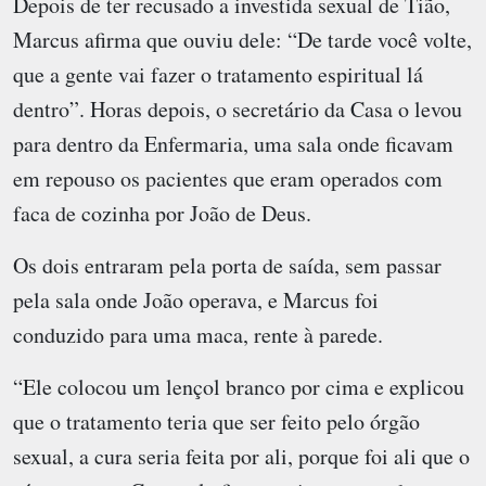
Depois de ter recusado a investida sexual de Tião,
Marcus afirma que ouviu dele: “De tarde você volte,
que a gente vai fazer o tratamento espiritual lá
dentro”. Horas depois, o secretário da Casa o levou
para dentro da Enfermaria, uma sala onde ficavam
em repouso os pacientes que eram operados com
faca de cozinha por João de Deus.
Os dois entraram pela porta de saída, sem passar
pela sala onde João operava, e Marcus foi
conduzido para uma maca, rente à parede.
“Ele colocou um lençol branco por cima e explicou
que o tratamento teria que ser feito pelo órgão
sexual, a cura seria feita por ali, porque foi ali que o