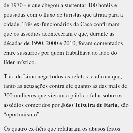
de 1970 - e que chegou a sustentar 100 hotéis e
pousadas com o fluxo de turistas que atraía para a
cidade. Três ex-funcionários da Casa confirmam
que os assédios aconteceram e que, durante as
décadas de 1990, 2000 e 2010, foram comentados
entre sussurros por quem trabalhava ao lado do
líder místico.
Tião de Lima nega todos os relatos, e afirma que,
tanto as acusações contra ele quanto as das mais de
300 mulheres que vieram a público falar sobre os
João Teixeira de Faria
assédios cometidos por
, são
“oportunismo”.
Os quatro ex-fiéis que relataram os abusos feitos