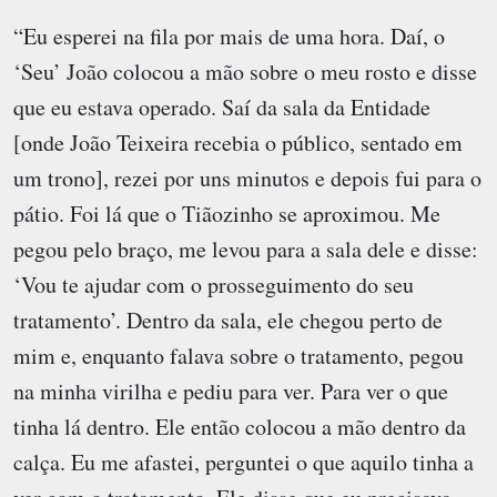
“Eu esperei na fila por mais de uma hora. Daí, o
‘Seu’ João colocou a mão sobre o meu rosto e disse
que eu estava operado. Saí da sala da Entidade
[onde João Teixeira recebia o público, sentado em
um trono], rezei por uns minutos e depois fui para o
pátio. Foi lá que o Tiãozinho se aproximou. Me
pegou pelo braço, me levou para a sala dele e disse:
‘Vou te ajudar com o prosseguimento do seu
tratamento’. Dentro da sala, ele chegou perto de
mim e, enquanto falava sobre o tratamento, pegou
na minha virilha e pediu para ver. Para ver o que
tinha lá dentro. Ele então colocou a mão dentro da
calça. Eu me afastei, perguntei o que aquilo tinha a