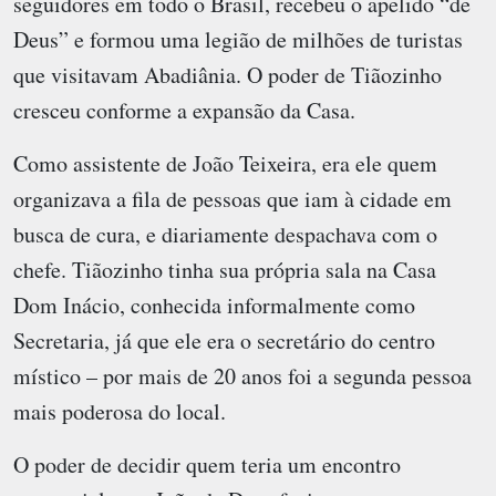
seguidores em todo o Brasil, recebeu o apelido “de
Deus” e formou uma legião de milhões de turistas
que visitavam Abadiânia. O poder de Tiãozinho
cresceu conforme a expansão da Casa.
Como assistente de João Teixeira, era ele quem
organizava a fila de pessoas que iam à cidade em
busca de cura, e diariamente despachava com o
chefe. Tiãozinho tinha sua própria sala na Casa
Dom Inácio, conhecida informalmente como
Secretaria, já que ele era o secretário do centro
místico – por mais de 20 anos foi a segunda pessoa
mais poderosa do local.
O poder de decidir quem teria um encontro