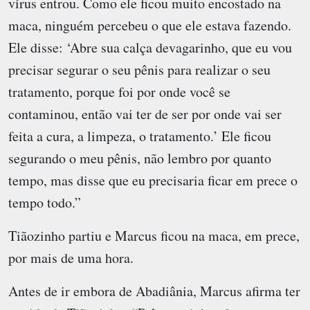
vírus entrou. Como ele ficou muito encostado na
maca, ninguém percebeu o que ele estava fazendo.
Ele disse: ‘Abre sua calça devagarinho, que eu vou
precisar segurar o seu pênis para realizar o seu
tratamento, porque foi por onde você se
contaminou, então vai ter de ser por onde vai ser
feita a cura, a limpeza, o tratamento.’ Ele ficou
segurando o meu pênis, não lembro por quanto
tempo, mas disse que eu precisaria ficar em prece o
tempo todo.”
Tiãozinho partiu e Marcus ficou na maca, em prece,
por mais de uma hora.
Antes de ir embora de Abadiânia, Marcus afirma ter