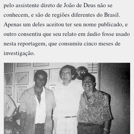
pelo assistente direto de João de Deus não se
conhecem, e são de regiões diferentes do Brasil.
Apenas um deles aceitou ter seu nome publicado, e
outro consentiu que seu relato em áudio fosse usado
nesta reportagem, que consumiu cinco meses de
investigação.