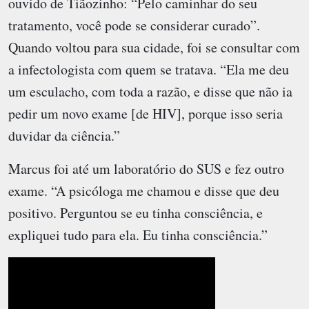
ouvido de Tiãozinho: “Pelo caminhar do seu
tratamento, você pode se considerar curado”.
Quando voltou para sua cidade, foi se consultar com
a infectologista com quem se tratava. “Ela me deu
um esculacho, com toda a razão, e disse que não ia
pedir um novo exame [de HIV], porque isso seria
duvidar da ciência.”
Marcus foi até um laboratório do SUS e fez outro
exame. “A psicóloga me chamou e disse que deu
positivo. Perguntou se eu tinha consciência, e
expliquei tudo para ela. Eu tinha consciência.”