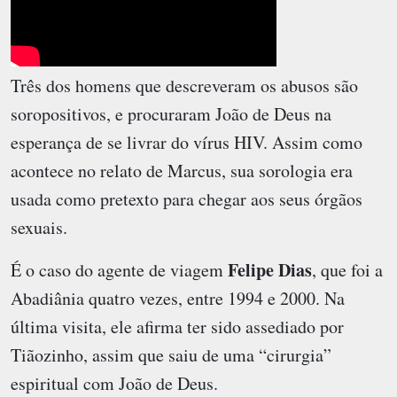
Três dos homens que descreveram os abusos são
soropositivos, e procuraram João de Deus na
esperança de se livrar do vírus HIV. Assim como
acontece no relato de Marcus, sua sorologia era
usada como pretexto para chegar aos seus órgãos
sexuais.
Felipe Dias
É o caso do agente de viagem
, que foi a
Abadiânia quatro vezes, entre 1994 e 2000. Na
última visita, ele afirma ter sido assediado por
Tiãozinho, assim que saiu de uma “cirurgia”
espiritual com João de Deus.