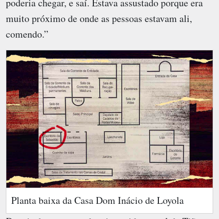
poderia chegar, e saí. Estava assustado porque era
muito próximo de onde as pessoas estavam ali,
comendo.”
Planta baixa da Casa Dom Inácio de Loyola