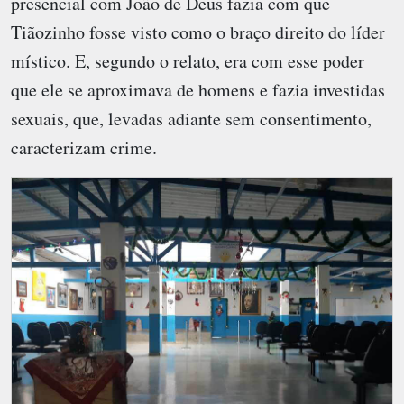
presencial com João de Deus fazia com que
Tiãozinho fosse visto como o braço direito do líder
místico. E, segundo o relato, era com esse poder
que ele se aproximava de homens e fazia investidas
sexuais, que, levadas adiante sem consentimento,
caracterizam crime.