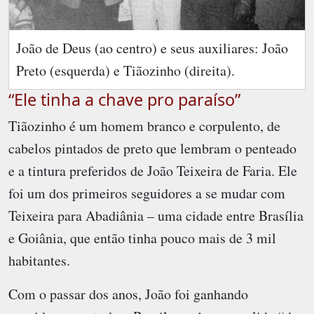
João de Deus (ao centro) e seus auxiliares: João
Preto (esquerda) e Tiãozinho (direita).
“Ele tinha a chave pro paraíso”
Tiãozinho é um homem branco e corpulento, de
cabelos pintados de preto que lembram o penteado
e a tintura preferidos de João Teixeira de Faria. Ele
foi um dos primeiros seguidores a se mudar com
Teixeira para Abadiânia – uma cidade entre Brasília
e Goiânia, que então tinha pouco mais de 3 mil
habitantes.
Com o passar dos anos, João foi ganhando