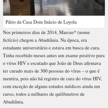
Pátio da Casa Dom Inácio de Loyola
Nos primeiros dias de 2014, Marcus* (nome
fictício) chegou a Abadiânia. Na época, era
estudante universitário e estava em busca de cura.
Tinha recebido meses antes um exame positivo para
o vírus HIV e escutado que João de Deus afirmava
ter curado mais de 300 pessoas do vírus – o que é
mentira, pois não há registro de cura do vírus HIV,
com exceção de alguns estudos médicos ainda em
curso, todos a milhares de quilômetros de
Abadiânia.