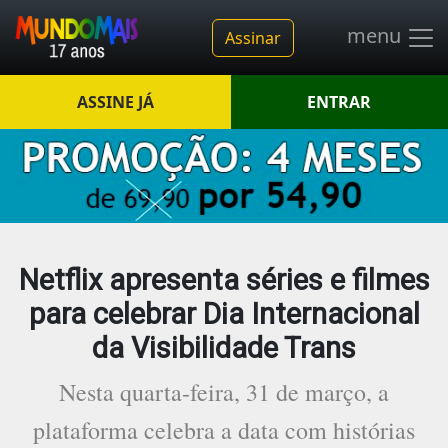
menu
Assinar
ASSINE JÁ
ENTRAR
Netflix apresenta séries e filmes
para celebrar Dia Internacional
da Visibilidade Trans
Nesta quarta-feira, 31 de março, a
plataforma celebra a data com histórias