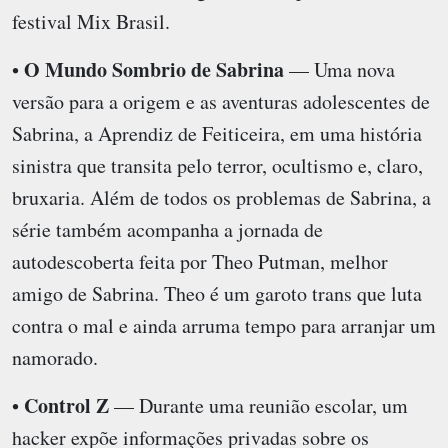
festival Mix Brasil.
O Mundo Sombrio de Sabrina
•
— Uma nova
versão para a origem e as aventuras adolescentes de
Sabrina, a Aprendiz de Feiticeira, em uma história
sinistra que transita pelo terror, ocultismo e, claro,
bruxaria. Além de todos os problemas de Sabrina, a
série também acompanha a jornada de
autodescoberta feita por Theo Putman, melhor
amigo de Sabrina. Theo é um garoto trans que luta
contra o mal e ainda arruma tempo para arranjar um
namorado.
Control Z
•
— Durante uma reunião escolar, um
hacker expõe informações privadas sobre os