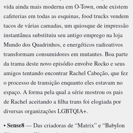
vida ainda mais moderna em O-Town, onde existem
cafeterias em todas as esquinas, food trucks vendem
tacos de várias camadas, um quiosque de impressão
instantânea substituiu seu antigo emprego na loja
Mundo dos Quadrinhos, e energéticos radioativos
transformam consumidores em mutantes. Boa parte
da trama deste novo episódio envolve Rocko e seus
amigos tentando encontrar Rachel Cabeção, que fez
o processo de transição enquanto eles estavam no
espaço. A forma pela qual a série mostrou os pais
de Rachel aceitando a filha trans foi elogiada por
diversas organizações LGBTQIA+.
Sense8
•
— Das criadoras de “Matrix” e “Babylon