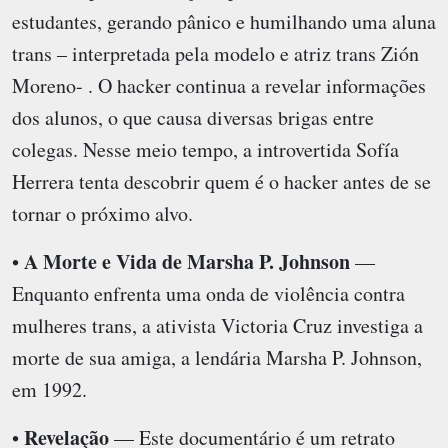
estudantes, gerando pânico e humilhando uma aluna
trans – interpretada pela modelo e atriz trans Zión
Moreno- . O hacker continua a revelar informações
dos alunos, o que causa diversas brigas entre
colegas. Nesse meio tempo, a introvertida Sofía
Herrera tenta descobrir quem é o hacker antes de se
tornar o próximo alvo.
A Morte e Vida de Marsha P. Johnson
•
—
Enquanto enfrenta uma onda de violência contra
mulheres trans, a ativista Victoria Cruz investiga a
morte de sua amiga, a lendária Marsha P. Johnson,
em 1992.
Revelação
•
— Este documentário é um retrato