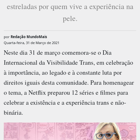
estreladas por quem vive a experiência na
pele.
por
Redação MundoMais
Quarta-feira, 31 de Março de 2021
Neste dia 31 de março comemora-se o Dia
Internacional da Visibilidade Trans, em celebração
à importância, ao legado e à constante luta por
direitos iguais desta comunidade. Para homenagear
o tema, a Netflix preparou 12 séries e filmes para
celebrar a existência e a experiência trans e não-
binária.