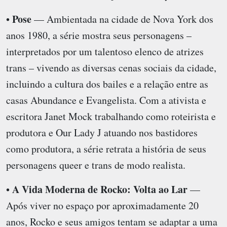
Pose
•
— Ambientada na cidade de Nova York dos
anos 1980, a série mostra seus personagens –
interpretados por um talentoso elenco de atrizes
trans – vivendo as diversas cenas sociais da cidade,
incluindo a cultura dos bailes e a relação entre as
casas Abundance e Evangelista. Com a ativista e
escritora Janet Mock trabalhando como roteirista e
produtora e Our Lady J atuando nos bastidores
como produtora, a série retrata a história de seus
personagens queer e trans de modo realista.
A Vida Moderna de Rocko: Volta ao Lar
•
—
Após viver no espaço por aproximadamente 20
anos, Rocko e seus amigos tentam se adaptar a uma