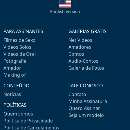
English version
PARA ASSINANTES
GALERIAS GRÁTIS
Filmes de Sexo
Net Videos
Videos Solos
Amadores
Videos de Oral
Contos
Fotografia
Audio-Contos
Amador
Galeria de Fotos
Making of
CONTEÚDO
FALE CONOSCO
Notícias
Contato
Minha Assinatura
POLÍTICAS
Quero Assinar
Quem somos
Seja um modelo
Política de Privacidade
Política de Cancelamento