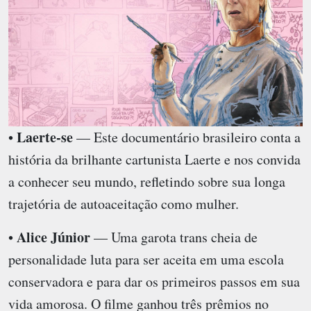
Laerte-se
•
— Este documentário brasileiro conta a
história da brilhante cartunista Laerte e nos convida
a conhecer seu mundo, refletindo sobre sua longa
trajetória de autoaceitação como mulher.
Alice Júnior
•
— Uma garota trans cheia de
personalidade luta para ser aceita em uma escola
conservadora e para dar os primeiros passos em sua
vida amorosa. O filme ganhou três prêmios no