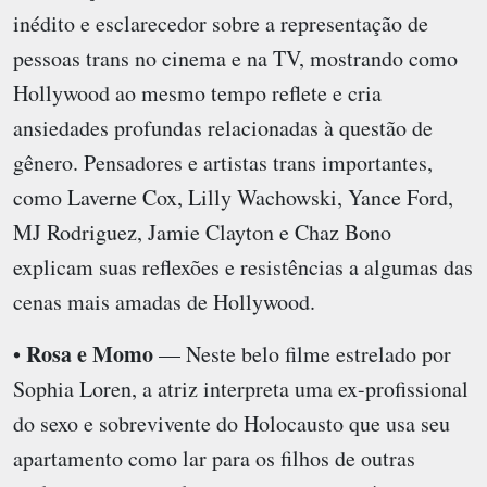
inédito e esclarecedor sobre a representação de
pessoas trans no cinema e na TV, mostrando como
Hollywood ao mesmo tempo reflete e cria
ansiedades profundas relacionadas à questão de
gênero. Pensadores e artistas trans importantes,
como Laverne Cox, Lilly Wachowski, Yance Ford,
MJ Rodriguez, Jamie Clayton e Chaz Bono
explicam suas reflexões e resistências a algumas das
cenas mais amadas de Hollywood.
Rosa e Momo
•
— Neste belo filme estrelado por
Sophia Loren, a atriz interpreta uma ex-profissional
do sexo e sobrevivente do Holocausto que usa seu
apartamento como lar para os filhos de outras