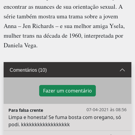
encontrar as nuances de sua orientação sexual. A
série também mostra uma trama sobre a jovem
Anna – Jen Richards – e sua melhor amiga Ysela,
mulher trans na década de 1960, interpretada por
Daniela Vega.
Comentários (10)
Fazer um comentário
07-04-2021 às 08:56
Para falsa crente
Limpa e honesta! Se fuma bosta com oregano, só
podi. kkkkkkkkkkkkkkkkkk