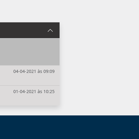
04-04-2021 às 09:09
01-04-2021 às 10:25