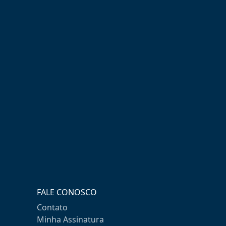
FALE CONOSCO
Contato
Minha Assinatura