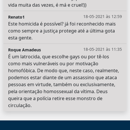
vida muita das vezes, é má e cruel!))
18-05-2021 às 12:59
Renato1
Este homicida é possível? já foi reconhecido mais
como sempre a justiça protege até a última gota
esta gente.
18-05-2021 às 11:35
Roque Amadeus
É um latrocida, que escolhe gays ou por tê-los
como mais vulneráveis ou por motivação
homofóbica. De modo que, neste caso, realmente,
podemos estar diante de um assassino que ataca
pessoas em virtude, também ou exclusivamente,
pela orientação homossexual da vítima. Deus
queira que a polícia retire esse monstro de
circulação.