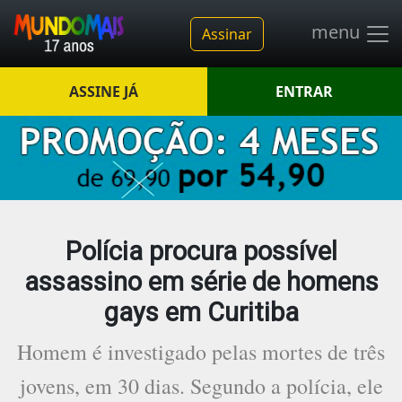
menu
Assinar
ASSINE JÁ
ENTRAR
Polícia procura possível
assassino em série de homens
gays em Curitiba
Homem é investigado pelas mortes de três
jovens, em 30 dias. Segundo a polícia, ele