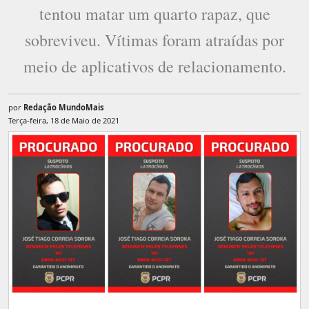
tentou matar um quarto rapaz, que
sobreviveu. Vítimas foram atraídas por
meio de aplicativos de relacionamento.
por
Redação MundoMais
Terça-feira, 18 de Maio de 2021