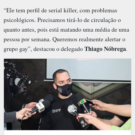
“Ele tem perfil de serial killer, com problemas
psicológicos. Precisamos tirá-lo de circulação o
quanto antes, pois está matando uma média de uma
pessoa por semana. Queremos realmente alertar o
Thiago Nóbrega
grupo gay”, destacou o delegado
.