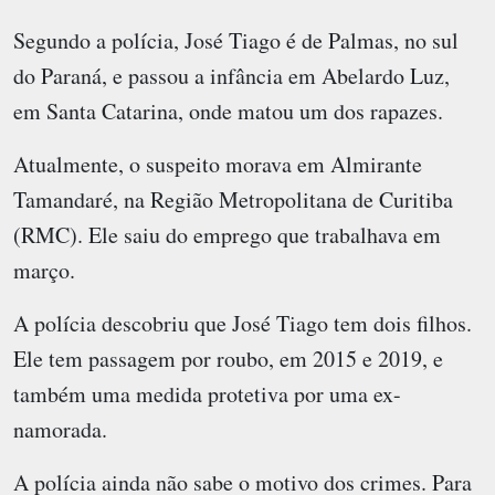
Segundo a polícia, José Tiago é de Palmas, no sul
do Paraná, e passou a infância em Abelardo Luz,
em Santa Catarina, onde matou um dos rapazes.
Atualmente, o suspeito morava em Almirante
Tamandaré, na Região Metropolitana de Curitiba
(RMC). Ele saiu do emprego que trabalhava em
março.
A polícia descobriu que José Tiago tem dois filhos.
Ele tem passagem por roubo, em 2015 e 2019, e
também uma medida protetiva por uma ex-
namorada.
A polícia ainda não sabe o motivo dos crimes. Para