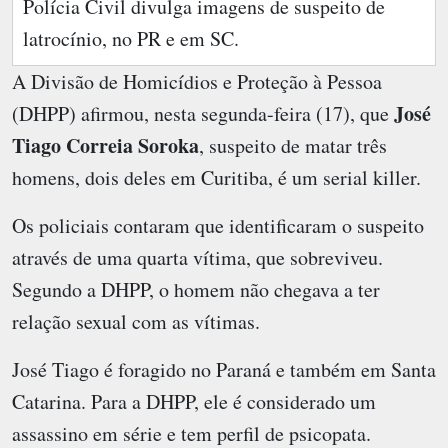
Polícia Civil divulga imagens de suspeito de
latrocínio, no PR e em SC.
A Divisão de Homicídios e Proteção à Pessoa
José
(DHPP) afirmou, nesta segunda-feira (17), que
Tiago Correia Soroka
, suspeito de matar três
homens, dois deles em Curitiba, é um serial killer.
Os policiais contaram que identificaram o suspeito
através de uma quarta vítima, que sobreviveu.
Segundo a DHPP, o homem não chegava a ter
relação sexual com as vítimas.
José Tiago é foragido no Paraná e também em Santa
Catarina. Para a DHPP, ele é considerado um
assassino em série e tem perfil de psicopata.