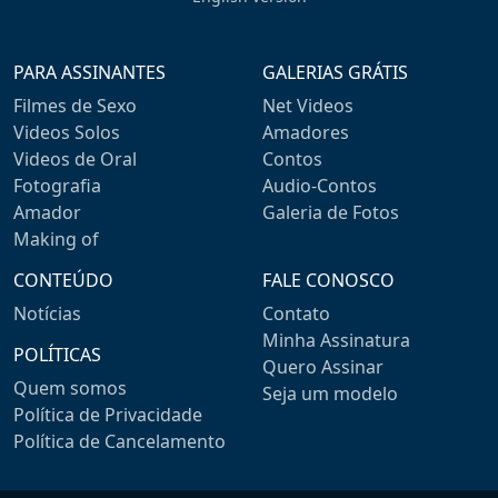
PARA ASSINANTES
GALERIAS GRÁTIS
Filmes de Sexo
Net Videos
Videos Solos
Amadores
Videos de Oral
Contos
Fotografia
Audio-Contos
Amador
Galeria de Fotos
Making of
CONTEÚDO
FALE CONOSCO
Notícias
Contato
Minha Assinatura
POLÍTICAS
Quero Assinar
Quem somos
Seja um modelo
Política de Privacidade
Política de Cancelamento