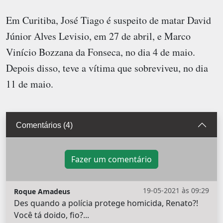
Em Curitiba, José Tiago é suspeito de matar David
Júnior Alves Levisio, em 27 de abril, e Marco
Vinício Bozzana da Fonseca, no dia 4 de maio.
Depois disso, teve a vítima que sobreviveu, no dia
11 de maio.
Comentários (4)
Fazer um comentário
19-05-2021 às 09:29
Roque Amadeus
Des quando a polícia protege homicida, Renato?!
Você tá doido, fio?...