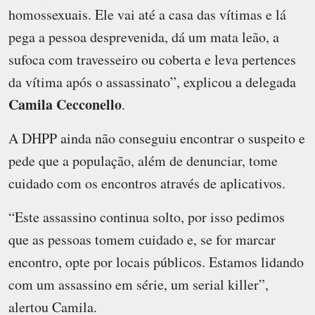
homossexuais. Ele vai até a casa das vítimas e lá
pega a pessoa desprevenida, dá um mata leão, a
sufoca com travesseiro ou coberta e leva pertences
da vítima após o assassinato”, explicou a delegada
Camila Cecconello
.
A DHPP ainda não conseguiu encontrar o suspeito e
pede que a população, além de denunciar, tome
cuidado com os encontros através de aplicativos.
“Este assassino continua solto, por isso pedimos
que as pessoas tomem cuidado e, se for marcar
encontro, opte por locais públicos. Estamos lidando
com um assassino em série, um serial killer”,
alertou Camila.