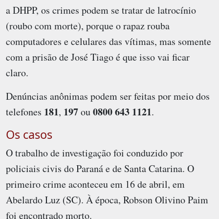
a DHPP, os crimes podem se tratar de latrocínio
(roubo com morte), porque o rapaz rouba
computadores e celulares das vítimas, mas somente
com a prisão de José Tiago é que isso vai ficar
claro.
Denúncias anônimas podem ser feitas por meio dos
181
197
0800 643 1121
telefones
,
ou
.
Os casos
O trabalho de investigação foi conduzido por
policiais civis do Paraná e de Santa Catarina. O
primeiro crime aconteceu em 16 de abril, em
Abelardo Luz (SC). À época, Robson Olivino Paim
foi encontrado morto.