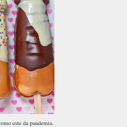
 como este da pandemia.