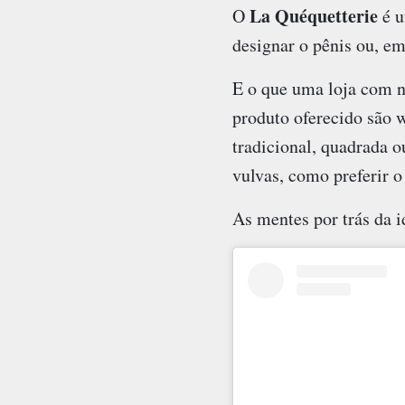
La Quéquetterie
O
é u
designar o pênis ou, em
E o que uma loja com n
produto oferecido são 
tradicional, quadrada o
vulvas, como preferir o 
As mentes por trás da i