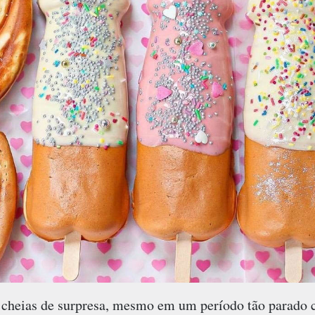
o cheias de surpresa, mesmo em um período tão parado