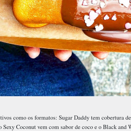
tivos como os formatos: Sugar Daddy tem cobertura d
o Sexy Coconut vem com sabor de coco e o Black and Wh