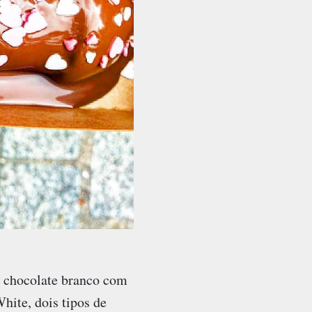
e chocolate branco com
ite, dois tipos de