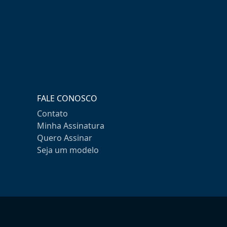
FALE CONOSCO
Contato
Minha Assinatura
Quero Assinar
Seja um modelo