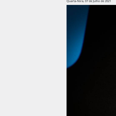
Quarta-feira, 07 de Julho de 2021