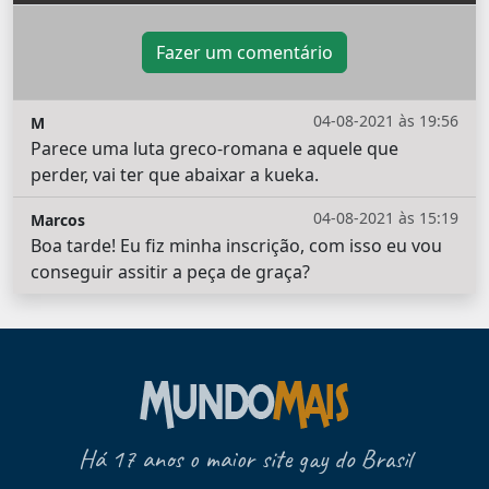
Fazer um comentário
04-08-2021 às 19:56
M
Parece uma luta greco-romana e aquele que
perder, vai ter que abaixar a kueka.
04-08-2021 às 15:19
Marcos
Boa tarde! Eu fiz minha inscrição, com isso eu vou
conseguir assitir a peça de graça?
Há 17 anos o maior site gay do Brasil