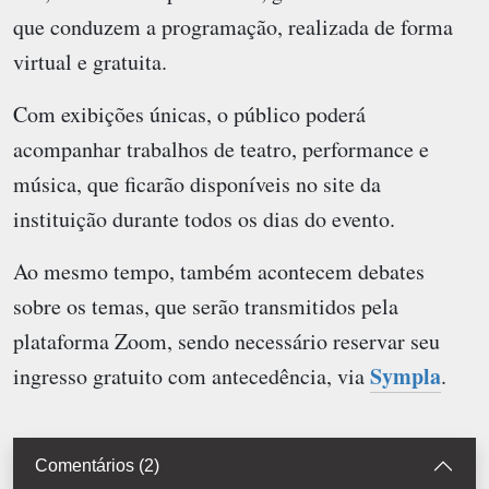
que conduzem a programação, realizada de forma
virtual e gratuita.
Com exibições únicas, o público poderá
acompanhar trabalhos de teatro, performance e
música, que ficarão disponíveis no site da
instituição durante todos os dias do evento.
Ao mesmo tempo, também acontecem debates
sobre os temas, que serão transmitidos pela
plataforma Zoom, sendo necessário reservar seu
Sympla
ingresso gratuito com antecedência, via
.
Comentários (2)