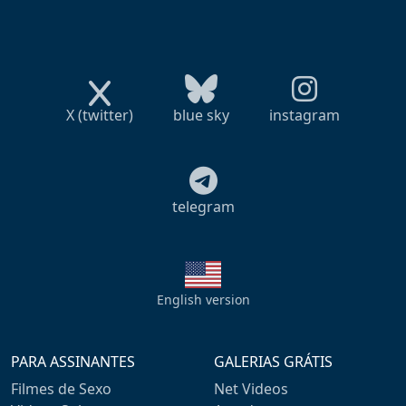
X (twitter)
blue sky
instagram
telegram
English version
PARA ASSINANTES
GALERIAS GRÁTIS
Filmes de Sexo
Net Videos