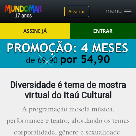
menu
Assinar
ASSINE JÁ
ENTRAR
Diversidade é tema de mostra
virtual do Itaú Cultural
A programação mescla música,
performance e teatro, abordando os temas
corporalidade, gênero e sexualidade.