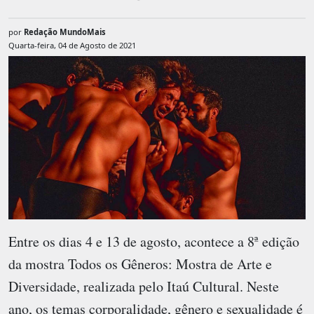
por
Redação MundoMais
Quarta-feira, 04 de Agosto de 2021
Entre os dias 4 e 13 de agosto, acontece a 8ª edição
da mostra Todos os Gêneros: Mostra de Arte e
Diversidade, realizada pelo Itaú Cultural. Neste
ano, os temas corporalidade, gênero e sexualidade é