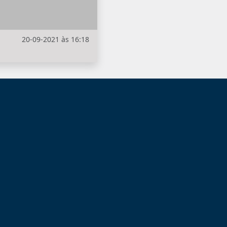
20-09-2021 às 16:18