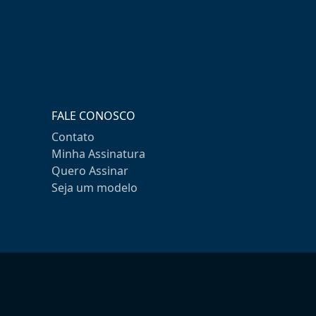
FALE CONOSCO
Contato
Minha Assinatura
Quero Assinar
Seja um modelo