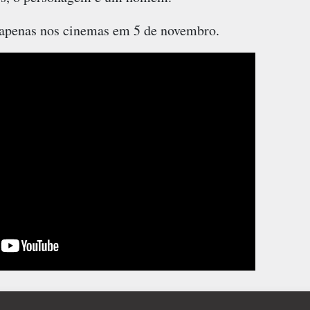
 apenas nos cinemas em 5 de novembro.