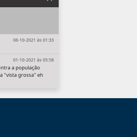
06-10-2021 às 01:33
01-10-2021 às 05:58
ontra a população
 "vista grossa" eh