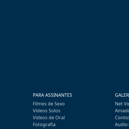
PARA ASSINANTES
GALER
Filmes de Sexo
Net V
Videos Solos
Amado
Videos de Oral
Conto
Fotografia
Audio