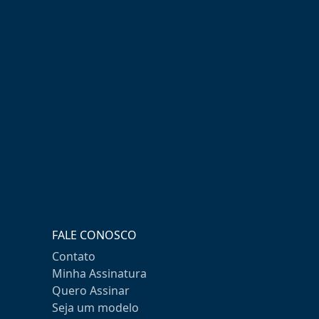
FALE CONOSCO
Contato
Minha Assinatura
Quero Assinar
Seja um modelo