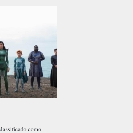
classificado como