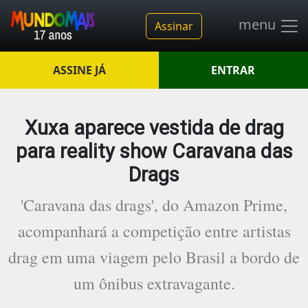
menu
Assinar
ASSINE JÁ
ENTRAR
Xuxa aparece vestida de drag
para reality show Caravana das
Drags
'Caravana das drags', do Amazon Prime,
acompanhará a competição entre artistas
drag em uma viagem pelo Brasil a bordo de
um ônibus extravagante.