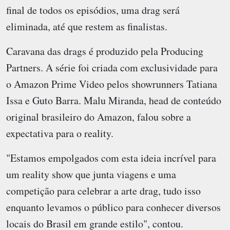
final de todos os episódios, uma drag será
eliminada, até que restem as finalistas.
Caravana das drags é produzido pela Producing
Partners. A série foi criada com exclusividade para
o Amazon Prime Video pelos showrunners Tatiana
Issa e Guto Barra. Malu Miranda, head de conteúdo
original brasileiro do Amazon, falou sobre a
expectativa para o reality.
"Estamos empolgados com esta ideia incrível para
um reality show que junta viagens e uma
competição para celebrar a arte drag, tudo isso
enquanto levamos o público para conhecer diversos
locais do Brasil em grande estilo", contou.