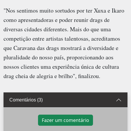
"Nos sentimos muito sortudos por ter Xuxa e Ikaro
como apresentadoras e poder reunir drags de
diversas cidades diferentes. Mais do que uma
competição entre artistas talentosas, acreditamos
que Caravana das drags mostrará a diversidade e
pluralidade do nosso país, proporcionando aos
nossos clientes uma experiência única de cultura
drag cheia de alegria e brilho", finalizou.
Comentários (3)
Fazer um comentário