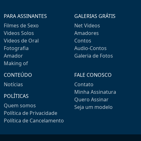
PARA ASSINANTES
GALERIAS GRÁTIS
Filmes de Sexo
Net Videos
Videos Solos
Amadores
Videos de Oral
Contos
Fotografia
Audio-Contos
Amador
Galeria de Fotos
Making of
CONTEÚDO
FALE CONOSCO
Notícias
Contato
Minha Assinatura
POLÍTICAS
Quero Assinar
Quem somos
Seja um modelo
Política de Privacidade
Política de Cancelamento