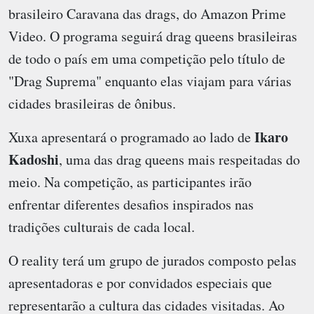
brasileiro Caravana das drags, do Amazon Prime
Video. O programa seguirá drag queens brasileiras
de todo o país em uma competição pelo título de
"Drag Suprema" enquanto elas viajam para várias
cidades brasileiras de ônibus.
Ikaro
Xuxa apresentará o programado ao lado de
Kadoshi
, uma das drag queens mais respeitadas do
meio. Na competição, as participantes irão
enfrentar diferentes desafios inspirados nas
tradições culturais de cada local.
O reality terá um grupo de jurados composto pelas
apresentadoras e por convidados especiais que
representarão a cultura das cidades visitadas. Ao