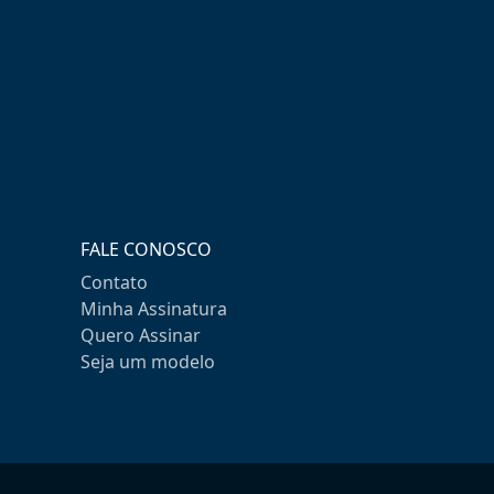
FALE CONOSCO
Contato
Minha Assinatura
Quero Assinar
Seja um modelo