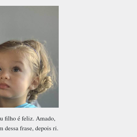
u filho é feliz. Amado,
om dessa frase, depois ri.