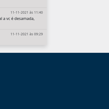
11-11-2021 às 11:40
l a vc é desamada,
11-11-2021 às 09:29