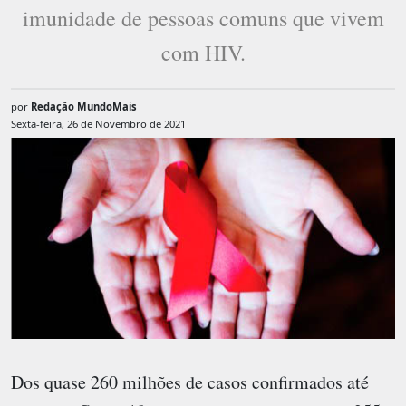
imunidade de pessoas comuns que vivem
com HIV.
por
Redação MundoMais
Sexta-feira, 26 de Novembro de 2021
Dos quase 260 milhões de casos confirmados até