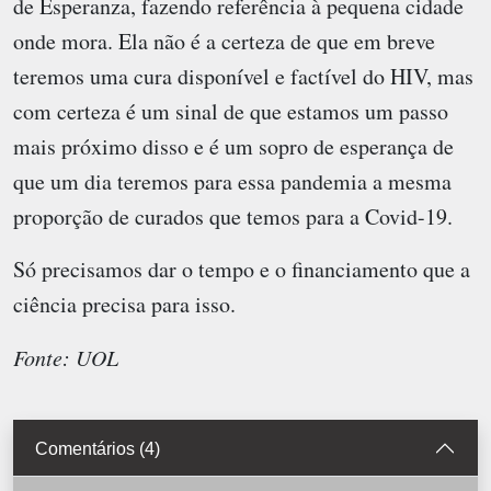
de Esperanza, fazendo referência à pequena cidade
onde mora. Ela não é a certeza de que em breve
teremos uma cura disponível e factível do HIV, mas
com certeza é um sinal de que estamos um passo
mais próximo disso e é um sopro de esperança de
que um dia teremos para essa pandemia a mesma
proporção de curados que temos para a Covid-19.
Só precisamos dar o tempo e o financiamento que a
ciência precisa para isso.
Fonte: UOL
Comentários (4)