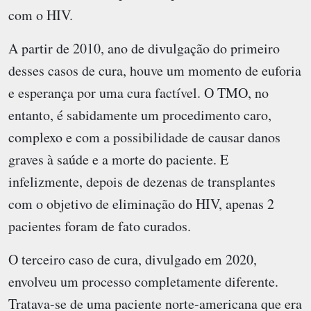
com o HIV.
A partir de 2010, ano de divulgação do primeiro
desses casos de cura, houve um momento de euforia
e esperança por uma cura factível. O TMO, no
entanto, é sabidamente um procedimento caro,
complexo e com a possibilidade de causar danos
graves à saúde e a morte do paciente. E
infelizmente, depois de dezenas de transplantes
com o objetivo de eliminação do HIV, apenas 2
pacientes foram de fato curados.
O terceiro caso de cura, divulgado em 2020,
envolveu um processo completamente diferente.
Tratava-se de uma paciente norte-americana que era