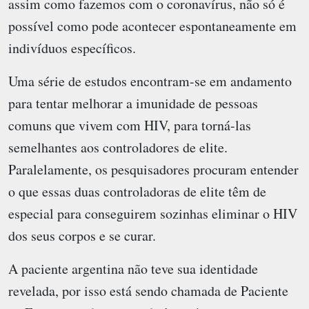
assim como fazemos com o coronavírus, não só é
possível como pode acontecer espontaneamente em
indivíduos específicos.
Uma série de estudos encontram-se em andamento
para tentar melhorar a imunidade de pessoas
comuns que vivem com HIV, para torná-las
semelhantes aos controladores de elite.
Paralelamente, os pesquisadores procuram entender
o que essas duas controladoras de elite têm de
especial para conseguirem sozinhas eliminar o HIV
dos seus corpos e se curar.
A paciente argentina não teve sua identidade
revelada, por isso está sendo chamada de Paciente