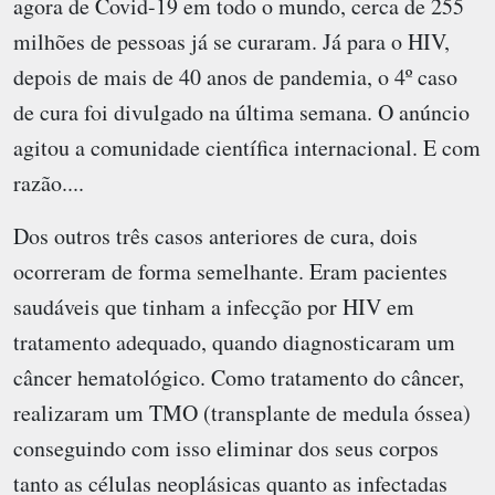
agora de Covid-19 em todo o mundo, cerca de 255
milhões de pessoas já se curaram. Já para o HIV,
depois de mais de 40 anos de pandemia, o 4º caso
de cura foi divulgado na última semana. O anúncio
agitou a comunidade científica internacional. E com
razão....
Dos outros três casos anteriores de cura, dois
ocorreram de forma semelhante. Eram pacientes
saudáveis que tinham a infecção por HIV em
tratamento adequado, quando diagnosticaram um
câncer hematológico. Como tratamento do câncer,
realizaram um TMO (transplante de medula óssea)
conseguindo com isso eliminar dos seus corpos
tanto as células neoplásicas quanto as infectadas