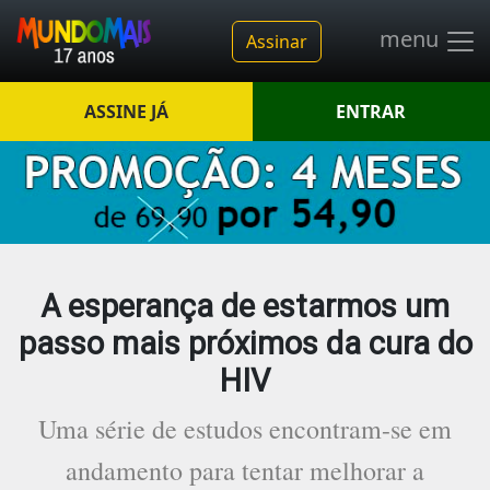
menu
Assinar
ASSINE JÁ
ENTRAR
A esperança de estarmos um
passo mais próximos da cura do
HIV
Uma série de estudos encontram-se em
andamento para tentar melhorar a