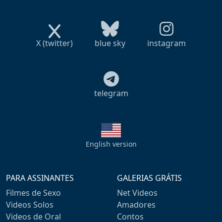
X (twitter)
blue sky
instagram
telegram
English version
PARA ASSINANTES
GALERIAS GRÁTIS
Filmes de Sexo
Net Videos
Videos Solos
Amadores
Videos de Oral
Contos