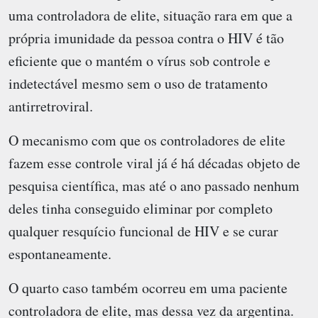
uma controladora de elite, situação rara em que a
própria imunidade da pessoa contra o HIV é tão
eficiente que o mantém o vírus sob controle e
indetectável mesmo sem o uso de tratamento
antirretroviral.
O mecanismo com que os controladores de elite
fazem esse controle viral já é há décadas objeto de
pesquisa científica, mas até o ano passado nenhum
deles tinha conseguido eliminar por completo
qualquer resquício funcional de HIV e se curar
espontaneamente.
O quarto caso também ocorreu em uma paciente
controladora de elite, mas dessa vez da argentina.