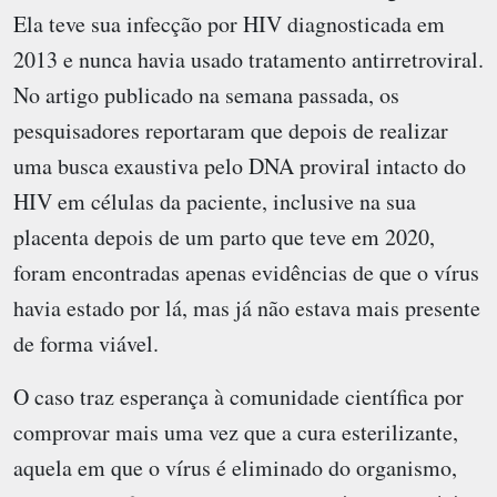
Ela teve sua infecção por HIV diagnosticada em
2013 e nunca havia usado tratamento antirretroviral.
No artigo publicado na semana passada, os
pesquisadores reportaram que depois de realizar
uma busca exaustiva pelo DNA proviral intacto do
HIV em células da paciente, inclusive na sua
placenta depois de um parto que teve em 2020,
foram encontradas apenas evidências de que o vírus
havia estado por lá, mas já não estava mais presente
de forma viável.
O caso traz esperança à comunidade científica por
comprovar mais uma vez que a cura esterilizante,
aquela em que o vírus é eliminado do organismo,