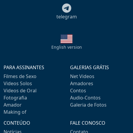
telegram
English version
PARA ASSINANTES
GALERIAS GRÁTIS
Filmes de Sexo
Net Videos
Videos Solos
Amadores
Videos de Oral
Contos
Fotografia
Audio-Contos
Amador
Galeria de Fotos
Making of
CONTEÚDO
FALE CONOSCO
Notícias
Contato