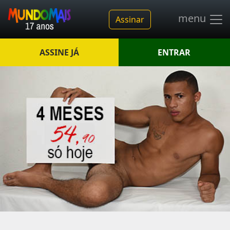
menu
Assinar
ASSINE JÁ
ENTRAR