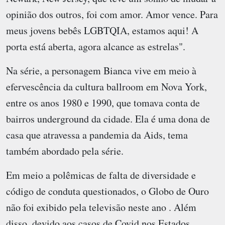
opinião dos outros, foi com amor. Amor vence. Para
meus jovens bebês LGBTQIA, estamos aqui! A
porta está aberta, agora alcance as estrelas".
Na série, a personagem Bianca vive em meio à
efervescência da cultura ballroom em Nova York,
entre os anos 1980 e 1990, que tomava conta de
bairros underground da cidade. Ela é uma dona de
casa que atravessa a pandemia da Aids, tema
também abordado pela série.
Em meio a polêmicas de falta de diversidade e
código de conduta questionados, o Globo de Ouro
não foi exibido pela televisão neste ano . Além
disso, devido aos casos de Covid nos Estados