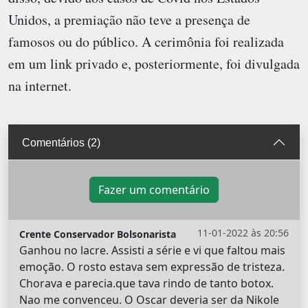
Unidos, a premiação não teve a presença de
famosos ou do público. A cerimônia foi realizada
em um link privado e, posteriormente, foi divulgada
na internet.
Comentários (2)
Fazer um comentário
11-01-2022 às 20:56
Crente Conservador Bolsonarista
Ganhou no lacre. Assisti a série e vi que faltou mais
emoção. O rosto estava sem expressão de tristeza.
Chorava e parecia.que tava rindo de tanto botox.
Nao me convenceu. O Oscar deveria ser da Nikole