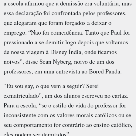
a escola afirmou que a demissão era voluntária, mas
essa declaração foi confrontada pelos professores,
que alegaram que foram forçados a deixar o
emprego. “Não foi coincidência. Tanto que Paul foi
pressionado a se demitir logo depois que voltamos
de nossa viagem à Disney Índia, onde ficamos
noivos”, disse Sean Nyberg, noivo de um dos
professores, em uma entrevista ao Bored Panda.
“Eu sou gay, o que vem a seguir? Serei
exmatriculado”, um dos alunos escreveu no cartaz.
Para a escola, “se o estilo de vida do professor for
inconsistente com os valores morais católicos ou se
seu comportamento for contrário ao ensino católico,
eles podem ser demitidos”.