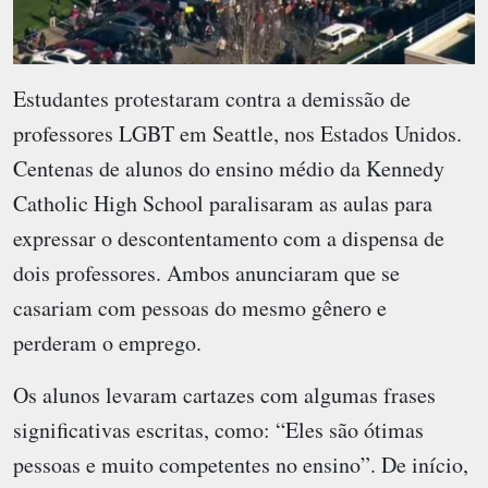
Estudantes protestaram contra a demissão de
professores LGBT em Seattle, nos Estados Unidos.
Centenas de alunos do ensino médio da Kennedy
Catholic High School paralisaram as aulas para
expressar o descontentamento com a dispensa de
dois professores. Ambos anunciaram que se
casariam com pessoas do mesmo gênero e
perderam o emprego.
Os alunos levaram cartazes com algumas frases
significativas escritas, como: “Eles são ótimas
pessoas e muito competentes no ensino”. De início,