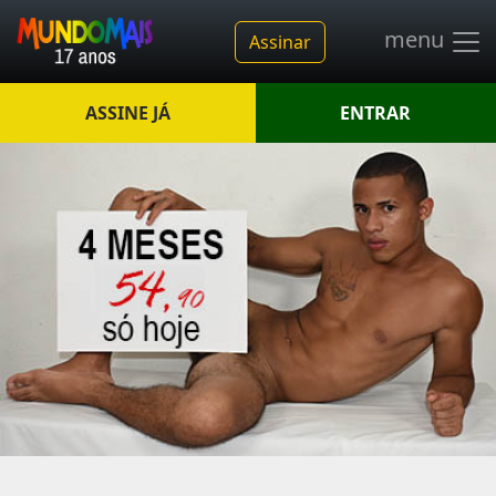
menu
Assinar
ASSINE JÁ
ENTRAR