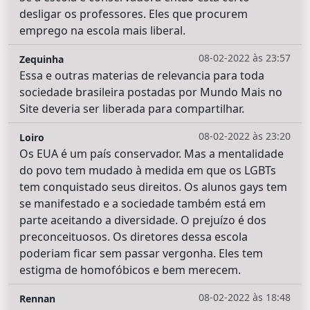
desligar os professores. Eles que procurem
emprego na escola mais liberal.
08-02-2022 às 23:57
Zequinha
Essa e outras materias de relevancia para toda
sociedade brasileira postadas por Mundo Mais no
Site deveria ser liberada para compartilhar.
08-02-2022 às 23:20
Loiro
Os EUA é um país conservador. Mas a mentalidade
do povo tem mudado à medida em que os LGBTs
tem conquistado seus direitos. Os alunos gays tem
se manifestado e a sociedade também está em
parte aceitando a diversidade. O prejuízo é dos
preconceituosos. Os diretores dessa escola
poderiam ficar sem passar vergonha. Eles tem
estigma de homofóbicos e bem merecem.
08-02-2022 às 18:48
Rennan