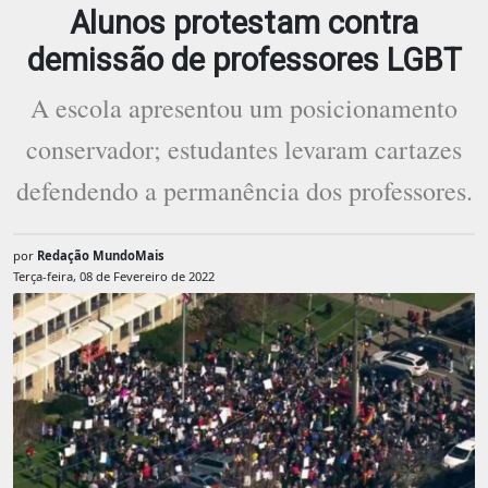
Alunos protestam contra
demissão de professores LGBT
A escola apresentou um posicionamento
conservador; estudantes levaram cartazes
defendendo a permanência dos professores.
por
Redação MundoMais
Terça-feira, 08 de Fevereiro de 2022