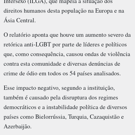
Intersexo (ILGA), que mapeia a situação dos
direitos humanos desta população na Europa e na
Ásia Central.
O relatório aponta que houve um aumento severo da
retórica anti-LGBT por parte de líderes e políticos
que, como consequência, causou ondas de violência
contra esta comunidade e diversas denúncias de
crime de ódio em todos os 54 países analisados.
Esse impacto negativo, segundo a instituição,
também é causado pela disruptura dos regimes
democráticos e a instabilidade política de diversos
países como Bielorrússia, Turquia, Cazaquistão e
Azerbaijão.