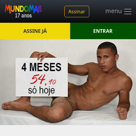
menu
Assinar
ASSINE JÁ
ENTRAR