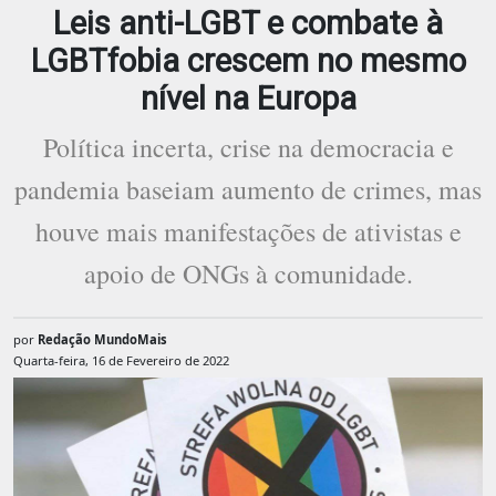
Leis anti-LGBT e combate à
LGBTfobia crescem no mesmo
nível na Europa
Política incerta, crise na democracia e
pandemia baseiam aumento de crimes, mas
houve mais manifestações de ativistas e
apoio de ONGs à comunidade.
por
Redação MundoMais
Quarta-feira, 16 de Fevereiro de 2022