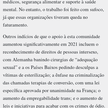
médicos, segurança alimentar e suporte à saúde
mental. No entanto, o trabalho foi feito com sufoco,
já que essas organizações tiveram queda no
faturamento.
Outros indícios de que o apoio à esta comunidade
aumentou significativamente em 2021 incluem o
reconhecimento de direitos de pessoas intersexo,
com Alemanha banindo cirurgias de “adequação
sexual” e a os Países Baixos pedindo desculpas a
vítimas de esterilização; a ênfase na criminalização
das chamadas terapias de conversão, com uma lei
específica aprovada por unanimidade na França; o
aumento da empregabilidade trans; e o aumento de
leis e iniciativas para acabar com os crimes de ódio.