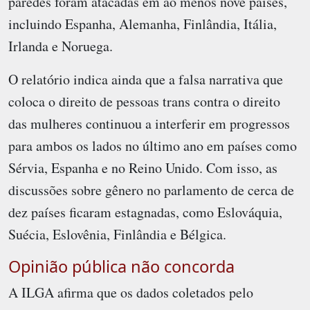
paredes foram atacadas em ao menos nove países,
incluindo Espanha, Alemanha, Finlândia, Itália,
Irlanda e Noruega.
O relatório indica ainda que a falsa narrativa que
coloca o direito de pessoas trans contra o direito
das mulheres continuou a interferir em progressos
para ambos os lados no último ano em países como
Sérvia, Espanha e no Reino Unido. Com isso, as
discussões sobre gênero no parlamento de cerca de
dez países ficaram estagnadas, como Eslováquia,
Suécia, Eslovênia, Finlândia e Bélgica.
Opinião pública não concorda
A ILGA afirma que os dados coletados pelo