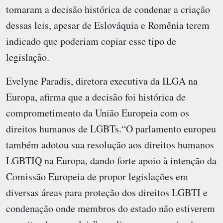
tomaram a decisão histórica de condenar a criação
dessas leis, apesar de Eslováquia e Romênia terem
indicado que poderiam copiar esse tipo de
legislação.
Evelyne Paradis, diretora executiva da ILGA na
Europa, afirma que a decisão foi histórica de
comprometimento da União Europeia com os
direitos humanos de LGBTs.“O parlamento europeu
também adotou sua resolução aos direitos humanos
LGBTIQ na Europa, dando forte apoio à intenção da
Comissão Europeia de propor legislações em
diversas áreas para proteção dos direitos LGBTI e
condenação onde membros do estado não estiverem