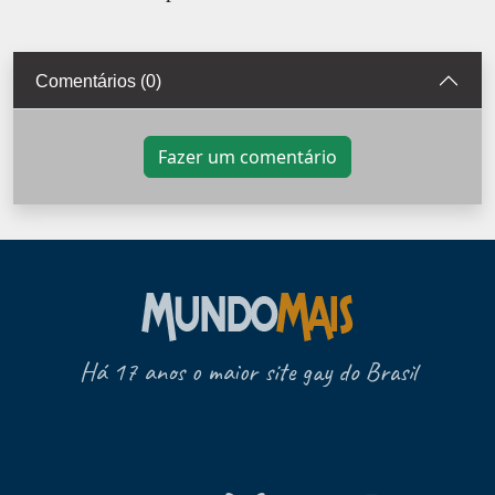
Comentários (0)
Fazer um comentário
Há 17 anos o maior site gay do Brasil