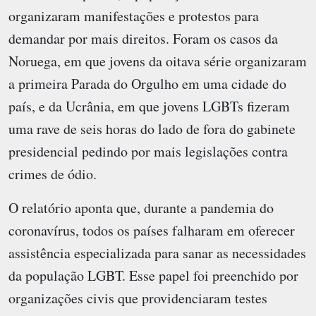
organizaram manifestações e protestos para
demandar por mais direitos. Foram os casos da
Noruega, em que jovens da oitava série organizaram
a primeira Parada do Orgulho em uma cidade do
país, e da Ucrânia, em que jovens LGBTs fizeram
uma rave de seis horas do lado de fora do gabinete
presidencial pedindo por mais legislações contra
crimes de ódio.
O relatório aponta que, durante a pandemia do
coronavírus, todos os países falharam em oferecer
assistência especializada para sanar as necessidades
da população LGBT. Esse papel foi preenchido por
organizações civis que providenciaram testes