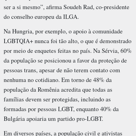
ser a si mesmo”, afirma Soudeh Rad, co-presidente
do conselho europeu da ILGA.
Na Hungria, por exemplo, o apoio à comunidade
LGBTQIA+ nunca foi tão alto, o que é demonstrado
por meio de enquetes feitas no país. Na Sérvia, 60%
da população se posicionou a favor da proteção de
pessoas trans, apesar de não terem contato com
nenhuma no cotidiano. Em torno de 48% da
população da Romênia acredita que todas as
famílias devem ser protegidas, incluindo as
formadas por pessoas LGBT, enquanto 40% da
Bulgária apoiaria um partido pro-LGBT.
Em diversos países, a população civil e ativistas