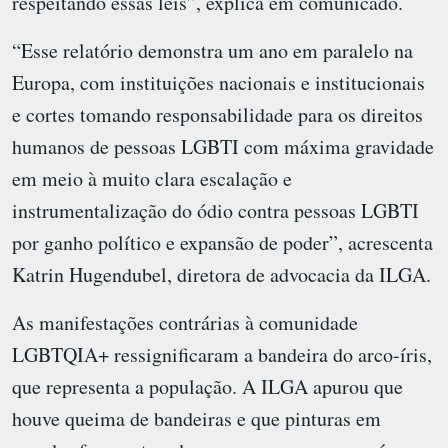
respeitando essas leis”, explica em comunicado.
“Esse relatório demonstra um ano em paralelo na
Europa, com instituições nacionais e institucionais
e cortes tomando responsabilidade para os direitos
humanos de pessoas LGBTI com máxima gravidade
em meio à muito clara escalação e
instrumentalização do ódio contra pessoas LGBTI
por ganho político e expansão de poder”, acrescenta
Katrin Hugendubel, diretora de advocacia da ILGA.
As manifestações contrárias à comunidade
LGBTQIA+ ressignificaram a bandeira do arco-íris,
que representa a população. A ILGA apurou que
houve queima de bandeiras e que pinturas em