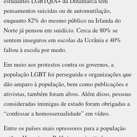
estudantes LGBTQIA+ da Dinamarca tem
pensamentos suicidas ou de automutilação,
enquanto 82% do mesmo público na Irlanda do
Norte já pensou em suidício. Cerca de 80% se
sentem inseguros em escolas da Ucrânia e 40%
faltou à escola por medo.
Em meio aos protestos contra os governos, a
população LGBT foi perseguida e organizações que
dão amparo à população, bem como publicações e
ativistas, também foram alvos. Além disso, pessoas
consideradas inimigas de estado foram obrigadas a
“confessar a homossexualidade” em vídeo.
Entre os países mais opressores para a população