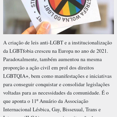
A criação de leis anti-LGBT e a institucionalização
da LGBTfobia cresceu na Europa no ano de 2021.
Paradoxalmente, também aumentou na mesma
proporção a ação civil em prol dos direitos
LGBTQIA+, bem como manifestações e iniciativas
para conseguir conquistar e consolidar legislações
voltadas para as necessidades da comunidade. É o
que aponta o 11º Anuário da Associação
Internacional Lésbica, Gay, Bissexual, Trans e