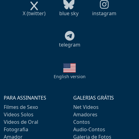
X (twitter)
blue sky
instagram
telegram
English version
PARA ASSINANTES
GALERIAS GRÁTIS
Filmes de Sexo
Net Videos
Videos Solos
Amadores
Videos de Oral
Contos
Fotografia
Audio-Contos
Amador
Galeria de Fotos