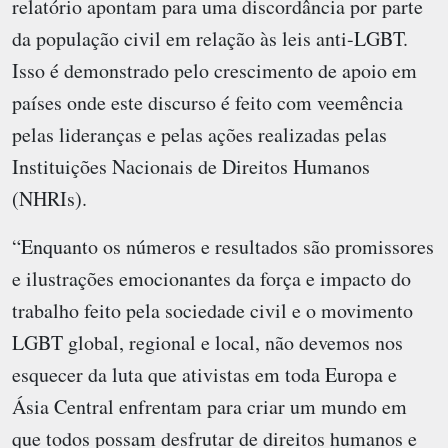
relatório apontam para uma discordância por parte
da população civil em relação às leis anti-LGBT.
Isso é demonstrado pelo crescimento de apoio em
países onde este discurso é feito com veemência
pelas lideranças e pelas ações realizadas pelas
Instituições Nacionais de Direitos Humanos
(NHRIs).
“Enquanto os números e resultados são promissores
e ilustrações emocionantes da força e impacto do
trabalho feito pela sociedade civil e o movimento
LGBT global, regional e local, não devemos nos
esquecer da luta que ativistas em toda Europa e
Ásia Central enfrentam para criar um mundo em
que todos possam desfrutar de direitos humanos e