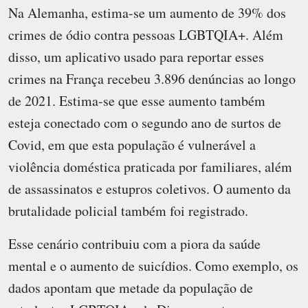
Na Alemanha, estima-se um aumento de 39% dos
crimes de ódio contra pessoas LGBTQIA+. Além
disso, um aplicativo usado para reportar esses
crimes na França recebeu 3.896 denúncias ao longo
de 2021. Estima-se que esse aumento também
esteja conectado com o segundo ano de surtos de
Covid, em que esta população é vulnerável a
violência doméstica praticada por familiares, além
de assassinatos e estupros coletivos. O aumento da
brutalidade policial também foi registrado.
Esse cenário contribuiu com a piora da saúde
mental e o aumento de suicídios. Como exemplo, os
dados apontam que metade da população de