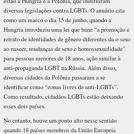
estão a Hungria e a Polônia, que instituíram
diversas legislações contra LGBTs. O anuário cita
como um marco o dia 15 de junho, quando a
Hungria introduziu uma lei que bane “a promoção e
retrato de identidades de gênero diferentes da o sexo
ao nascer, mudanças de sexo e homossexualidade”
para pessoas menores de 18 anos, ação similar à
anti-propaganda LGBT na Rússia. Além disso,
diversas cidades da Polônia passaram a se
identificar como “zonas livres de anti-LGBTs”.
Como resultado, cidadãos LGBTs estão deixando
esses dois países.
No entanto, houve um ponto alto nesse sentido
quando 18 países membros da União Europeia