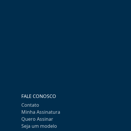
FALE CONOSCO
Contato
Minha Assinatura
Quero Assinar
Seja um modelo