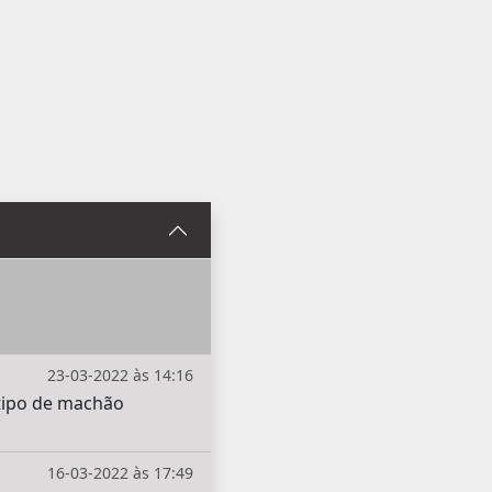
23-03-2022 às 14:16
 tipo de machão
16-03-2022 às 17:49