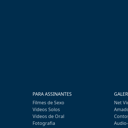
PARA ASSINANTES
GALER
Filmes de Sexo
Net V
Videos Solos
Amado
Videos de Oral
Conto
Fotografia
Audio