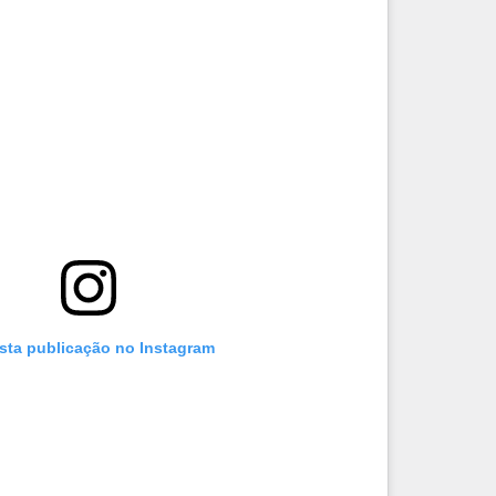
esta publicação no Instagram