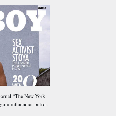
 jornal “The New York
guiu influenciar outros