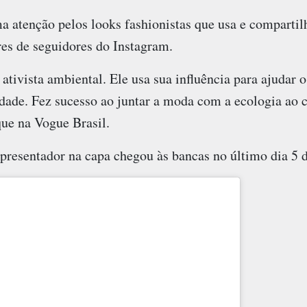
a atenção pelos looks fashionistas que usa e compartilh
res de seguidores do Instagram.
ativista ambiental. Ele usa sua influência para ajudar
idade. Fez sucesso ao juntar a moda com a ecologia ao c
que na Vogue Brasil.
presentador na capa chegou às bancas no último dia 5 