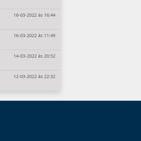
16-03-2022 às 16:44
16-03-2022 às 11:49
14-03-2022 às 20:52
12-03-2022 às 22:32