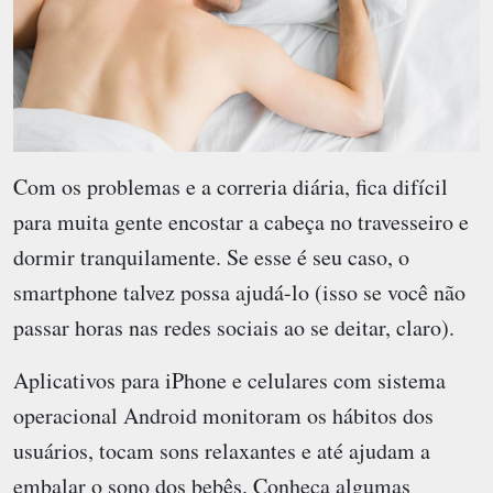
Com os problemas e a correria diária, fica difícil
para muita gente encostar a cabeça no travesseiro e
dormir tranquilamente. Se esse é seu caso, o
smartphone talvez possa ajudá-lo (isso se você não
passar horas nas redes sociais ao se deitar, claro).
Aplicativos para iPhone e celulares com sistema
operacional Android monitoram os hábitos dos
usuários, tocam sons relaxantes e até ajudam a
embalar o sono dos bebês. Conheça algumas