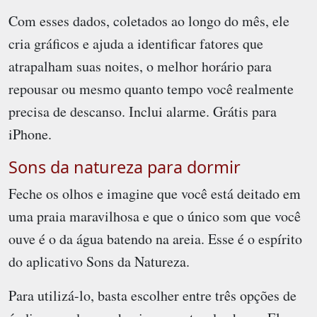
Com esses dados, coletados ao longo do mês, ele
cria gráficos e ajuda a identificar fatores que
atrapalham suas noites, o melhor horário para
repousar ou mesmo quanto tempo você realmente
precisa de descanso. Inclui alarme. Grátis para
iPhone.
Sons da natureza para dormir
Feche os olhos e imagine que você está deitado em
uma praia maravilhosa e que o único som que você
ouve é o da água batendo na areia. Esse é o espírito
do aplicativo Sons da Natureza.
Para utilizá-lo, basta escolher entre três opções de