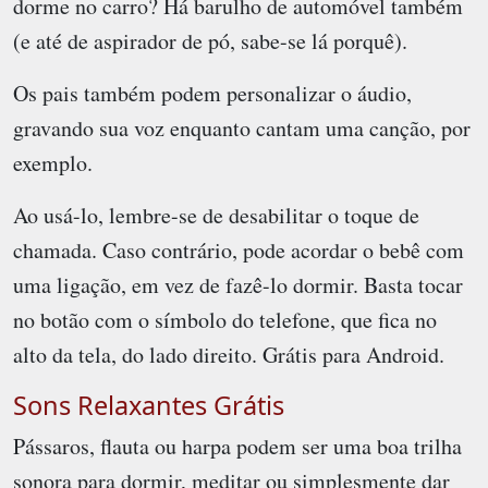
dorme no carro? Há barulho de automóvel também
(e até de aspirador de pó, sabe-se lá porquê).
Os pais também podem personalizar o áudio,
gravando sua voz enquanto cantam uma canção, por
exemplo.
Ao usá-lo, lembre-se de desabilitar o toque de
chamada. Caso contrário, pode acordar o bebê com
uma ligação, em vez de fazê-lo dormir. Basta tocar
no botão com o símbolo do telefone, que fica no
alto da tela, do lado direito. Grátis para Android.
Sons Relaxantes Grátis
Pássaros, flauta ou harpa podem ser uma boa trilha
sonora para dormir, meditar ou simplesmente dar