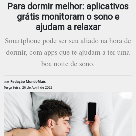
Para dormir melhor: aplicativos
grátis monitoram o sono e
ajudam a relaxar
Smartphone pode ser seu aliado na hora de
dormir, com apps que te ajudam a ter uma
boa noite de sono.
por
Redação MundoMais
Terça-feira, 26 de Abril de 2022