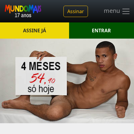
menu
Assinar
ASSINE JÁ
ENTRAR