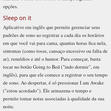
opções.
Sleep on it
Aplicativo em inglês que permite gerenciar seus
padrões de sono ao registrar a cada dia os horários
em que você vai para cama, quantas horas fica nela,
sintomas (como tosse, cansaço excessivo ou falta de
ar), remédios e até o humor. Para começar, basta
tocar no botão Going to Bed ("indo dormir", em
inglês), para que ele comece a registrar o seu tempo
de sono. Ao despertar, é só pressionar I am Awake
("estou acordado"). Ele armazena o tempo e
permite tomar notas associadas à qualidade da sua
noite.