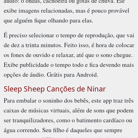
áudio: o ondas, cachoeira ou gotas de chuva. Ele
exibe imagens relacionadas, mas é pouco provável
que alguém fique olhando para elas.
É preciso selecionar o tempo de reprodução, que vai
de dez a trinta minutos. Feito isso, é hora de colocar
os fones de ouvido e relaxar, até que o sono chegue.
Exibe publicidade o tempo todo e fica devendo mais
opções de áudio. Grátis para Android.
Sleep Sheep Canções de Ninar
Para embalar o soninho dos bebês, este app traz três
caixas de músicas virtuais, além de sons que podem
ser tranquilizadores, como o batimento cardíaco ou
água correndo. Seu filho é daqueles que sempre