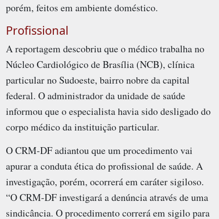
porém, feitos em ambiente doméstico.
Profissional
A reportagem descobriu que o médico trabalha no
Núcleo Cardiológico de Brasília (NCB), clínica
particular no Sudoeste, bairro nobre da capital
federal. O administrador da unidade de saúde
informou que o especialista havia sido desligado do
corpo médico da instituição particular.
O CRM-DF adiantou que um procedimento vai
apurar a conduta ética do profissional de saúde. A
investigação, porém, ocorrerá em caráter sigiloso.
“O CRM-DF investigará a denúncia através de uma
sindicância. O procedimento correrá em sigilo para