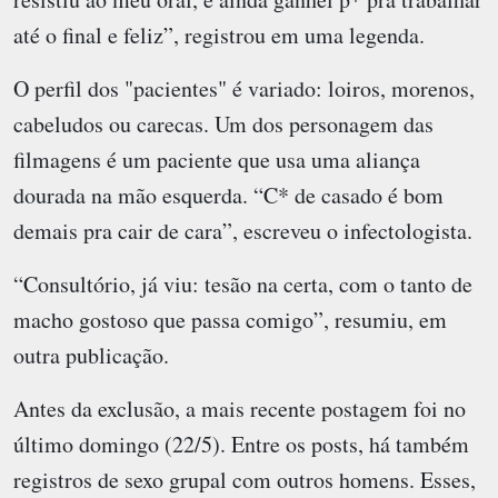
até o final e feliz”, registrou em uma legenda.
O perfil dos "pacientes" é variado: loiros, morenos,
cabeludos ou carecas. Um dos personagem das
filmagens é um paciente que usa uma aliança
dourada na mão esquerda. “C* de casado é bom
demais pra cair de cara”, escreveu o infectologista.
“Consultório, já viu: tesão na certa, com o tanto de
macho gostoso que passa comigo”, resumiu, em
outra publicação.
Antes da exclusão, a mais recente postagem foi no
último domingo (22/5). Entre os posts, há também
registros de sexo grupal com outros homens. Esses,