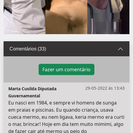
Comentários (33)
Fazer um comentário
29-05-2022 às 13:43
Marta Cusilda Diputada
Guvernamental
Eu nasci em 1984, e sempre vi homens de sunga
em praias e piscinas. Eu quando criança, usava
cueca mermo, eu nem ligava, keria mermo era curti
o mar, brincar! Hoje em dia tem muito mimimi, algo
de fazer cair até mermo us pelo do