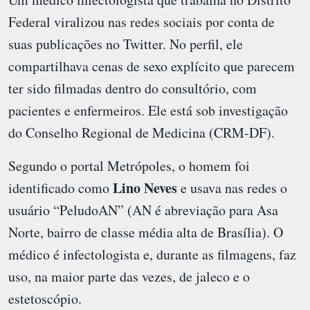
Federal viralizou nas redes sociais por conta de
suas publicações no Twitter. No perfil, ele
compartilhava cenas de sexo explícito que parecem
ter sido filmadas dentro do consultório, com
pacientes e enfermeiros. Ele está sob investigação
do Conselho Regional de Medicina (CRM-DF).
Segundo o portal Metrópoles, o homem foi
Lino Neves
identificado como
e usava nas redes o
usuário “PeludoAN” (AN é abreviação para Asa
Norte, bairro de classe média alta de Brasília). O
médico é infectologista e, durante as filmagens, faz
uso, na maior parte das vezes, de jaleco e o
estetoscópio.