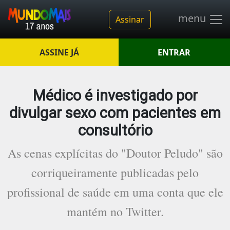
menu
Assinar
ASSINE JÁ
ENTRAR
Médico é investigado por
divulgar sexo com pacientes em
consultório
As cenas explícitas do "Doutor Peludo" são
corriqueiramente publicadas pelo
profissional de saúde em uma conta que ele
mantém no Twitter.