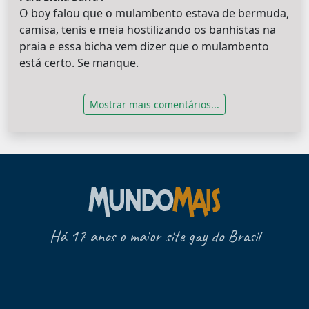
O boy falou que o mulambento estava de bermuda,
camisa, tenis e meia hostilizando os banhistas na
praia e essa bicha vem dizer que o mulambento
está certo. Se manque.
Mostrar mais comentários...
Há 17 anos o maior site gay do Brasil