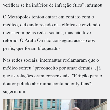
verificar se há indícios de infração ética”, afirmou.
O Metrópoles tentou entrar em contato com o
médico, deixando recado nas clínicas e enviando
mensagem pelas redes sociais, mas não teve
retorno. O Aratu On não conseguiu acesso aos
perfis, que foram bloqueados.
Nas redes sociais, internautas reclamaram que o
médico sofreu "preconceito por amar demais", já
que as relações eram consensuais. "Petição para o
doutor peludo abrir uma conta no only fans",
sugeriu um.