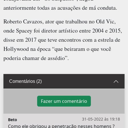
anteriormente todas as acusações de má conduta.
Roberto Cavazos, ator que trabalhou no Old Vic,
onde Spacey foi diretor artístico entre 2004 e 2015,
disse em 2017 que teve encontros com a estrela de
Hollywood na época “que beiraram o que você
poderia chamar de assédio”.
Comentários (2)
Fazer um comentário
31-05-2022 às 19:18
Beto
Como ele obrigou a penetração nesses homens ?