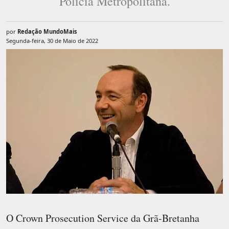
Polícia Metropolitana.
por
Redação MundoMais
Segunda-feira, 30 de Maio de 2022
O Crown Prosecution Service da Grã-Bretanha