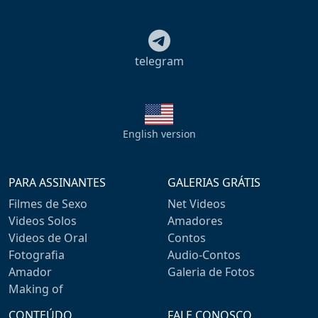
telegram
English version
PARA ASSINANTES
GALERIAS GRÁTIS
Filmes de Sexo
Net Videos
Videos Solos
Amadores
Videos de Oral
Contos
Fotografia
Audio-Contos
Amador
Galeria de Fotos
Making of
CONTEÚDO
FALE CONOSCO