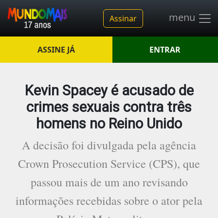
menu
Assinar
ASSINE JÁ
ENTRAR
Kevin Spacey é acusado de
crimes sexuais contra três
homens no Reino Unido
A decisão foi divulgada pela agência
Crown Prosecution Service (CPS), que
passou mais de um ano revisando
informações recebidas sobre o ator pela