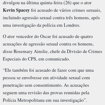
divulgou na última quinta-feira (26) que o ator
Kevin Spacey
foi acusado de vários crimes sexuais,
incluindo agressão sexual contra três homens, após
uma investigação da polícia em Londres.
O ator vencedor do Oscar foi acusado de quatro
acusações de agressão sexual contra os homens,
disse Rosemary Ainslie, chefe da Divisão de Crimes
Especiais do CPS, em comunicado.
“Ele também foi acusado de fazer com que uma
pessoa se envolvesse em atividade sexual com
penetração sem consentimento. As acusações
seguem uma revisão das provas reunidas pela
Polícia Metropolitana em sua investigação”.