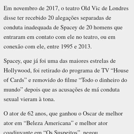
Em novembro de 2017, o teatro Old Vic de Londres
disse ter recebido 20 alegações separadas de
conduta inadequada de Spacey de 20 homens que
entraram em contato com ele no teatro, ou em
conexão com ele, entre 1995 e 2013.
Spacey, que já foi uma das maiores estrelas de
Hollywood, foi retirado do programa de TV “House
of Cards” e removido do filme “Todo o dinheiro do
mundo” depois que as acusações de má conduta
sexual vieram à tona.
O ator de 62 anos, que ganhou o Oscar de melhor
ator em “Beleza Americana” e melhor ator
coadjuvante em “Os Suspeitos”, negou