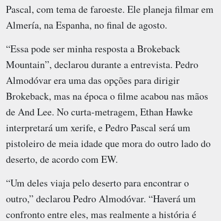
Pascal, com tema de faroeste. Ele planeja filmar em
Almería, na Espanha, no final de agosto.
“Essa pode ser minha resposta a Brokeback
Mountain”, declarou durante a entrevista. Pedro
Almodóvar era uma das opções para dirigir
Brokeback, mas na época o filme acabou nas mãos
de And Lee. No curta-metragem, Ethan Hawke
interpretará um xerife, e Pedro Pascal será um
pistoleiro de meia idade que mora do outro lado do
deserto, de acordo com EW.
“Um deles viaja pelo deserto para encontrar o
outro,” declarou Pedro Almodóvar. “Haverá um
confronto entre eles, mas realmente a história é