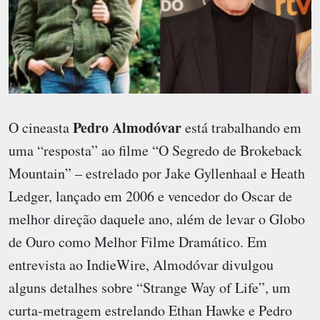
Pedro Almodóvar
O cineasta
está trabalhando em
uma “resposta” ao filme “O Segredo de Brokeback
Mountain” – estrelado por Jake Gyllenhaal e Heath
Ledger, lançado em 2006 e vencedor do Oscar de
melhor direção daquele ano, além de levar o Globo
de Ouro como Melhor Filme Dramático. Em
entrevista ao IndieWire, Almodóvar divulgou
alguns detalhes sobre “Strange Way of Life”, um
curta-metragem estrelando Ethan Hawke e Pedro