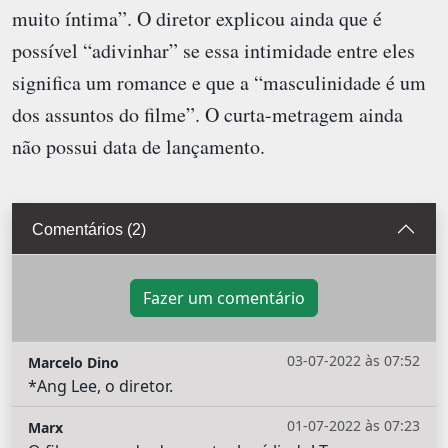
muito íntima”. O diretor explicou ainda que é
possível “adivinhar” se essa intimidade entre eles
significa um romance e que a “masculinidade é um
dos assuntos do filme”. O curta-metragem ainda
não possui data de lançamento.
Comentários (2)
Fazer um comentário
03-07-2022 às 07:52
Marcelo Dino
*Ang Lee, o diretor.
01-07-2022 às 07:23
Marx