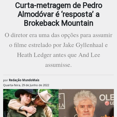
Curta-metragem de Pedro
Almodóvar é ‘resposta’ a
Brokeback Mountain
O diretor era uma das opções para assumir
o filme estrelado por Jake Gyllenhaal e
Heath Ledger antes que And Lee
assumisse.
por
Redação MundoMais
Quarta-feira, 29 de Junho de 2022