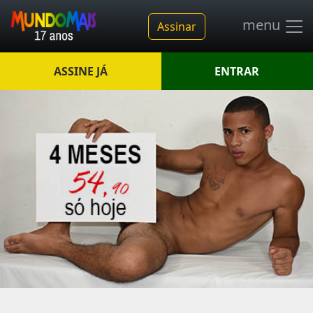
menu
Assinar
ASSINE JÁ
ENTRAR