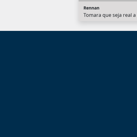
Rennan
Tomara que seja real a 