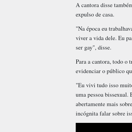
A cantora disse também 
expulso de casa.
"Na época eu trabalhav
viver a vida dele. Eu p
ser gay", disse.
Para a cantora, todo o 
evidenciar o público qu
"Eu vivi tudo isso muit
uma pessoa bissexual.
abertamente mais sobre
incógnita falar sobre is