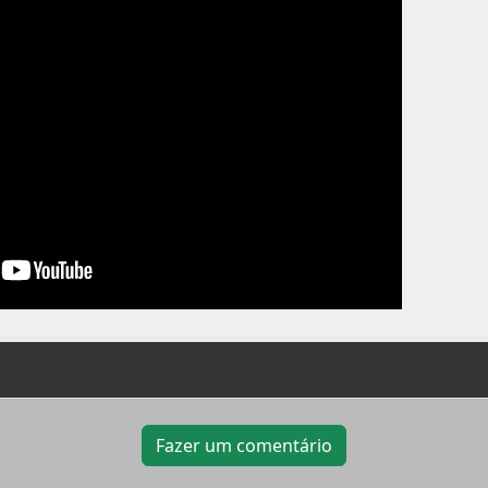
Fazer um comentário