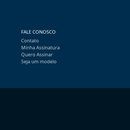
FALE CONOSCO
Contato
Minha Assinatura
Quero Assinar
Seja um modelo