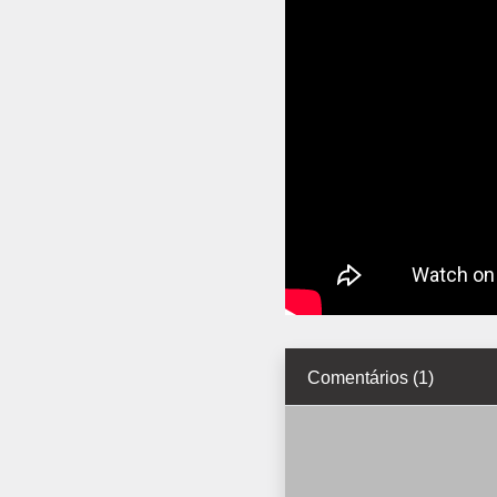
Comentários (1)