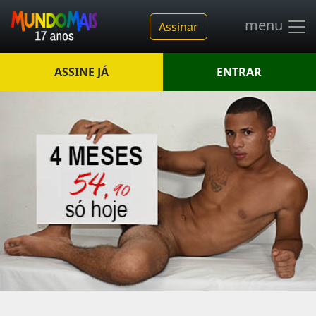
menu
Assinar
ASSINE JÁ
ENTRAR