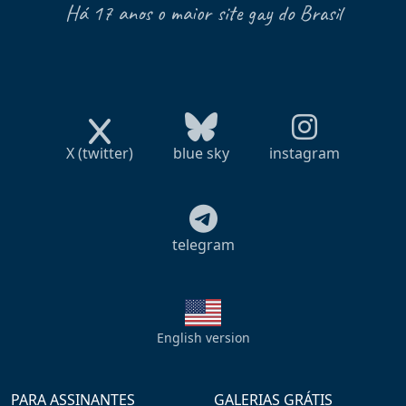
Há 17 anos o maior site gay do Brasil
X (twitter)
blue sky
instagram
telegram
English version
PARA ASSINANTES
GALERIAS GRÁTIS