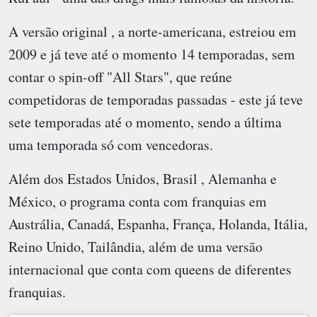
A versão original , a norte-americana, estreiou em
2009 e já teve até o momento 14 temporadas, sem
contar o spin-off "All Stars", que reúne
competidoras de temporadas passadas - este já teve
sete temporadas até o momento, sendo a última
uma temporada só com vencedoras.
Além dos Estados Unidos, Brasil , Alemanha e
México, o programa conta com franquias em
Austrália, Canadá, Espanha, França, Holanda, Itália,
Reino Unido, Tailândia, além de uma versão
internacional que conta com queens de diferentes
franquias.