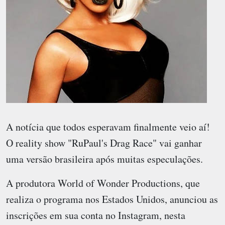
A notícia que todos esperavam finalmente veio aí!
O reality show "RuPaul's Drag Race" vai ganhar
uma versão brasileira após muitas especulações.
A produtora World of Wonder Productions, que
realiza o programa nos Estados Unidos, anunciou as
inscrições em sua conta no Instagram, nesta