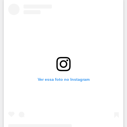
Ver essa foto no Instagram