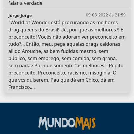
falar a verdade
09-08-2022 às 21:59
Jorge Jorge
"World of Wonder está procurando as melhores
drag queens do Brasil! Ué, por que as melhores?! É
preconceito! Vocês não adoram ver preconceito em
tudo?... Então, meu, pega aquelas drags caidonas
ali do Arouche, as bem fudidas mesmo, sem
público, sem emprego, sem comida, sem grana,
sem nada> Por que somente "as melhores". Repito:
preconceito. Preconceito, racismo, misoginia. O
que vcs quiserem. Pau que dá em Chico, dá em
Francisco....