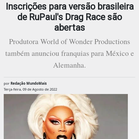
Inscrições para versão brasileira
de RuPaul's Drag Race são
abertas
Produtora World of Wonder Productions
também anunciou franquias para México e
Alemanha.
por
Redação MundoMais
Terça-feira, 09 de Agosto de 2022