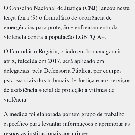
O Conselho Nacional de Justiça (CNJ) lançou nesta
terça-feira (9) o formulário de ocorrência de
emergências para proteção e enfrentamento da
violência contra a população LGBTQIA+.
O Formulário Rogéria, criado em homenagem à
atriz, falecida em 2017, será aplicado em
delegacias, pela Defensoria Pública, por equipes
psicossociais dos tribunais de Justiça e nos serviços
de assistência social de proteção a vítimas de
violência.
A medida foi elaborada por um grupo de trabalho
específico para levantar informações e aprimorar as
respostas institucionais aos crimes.