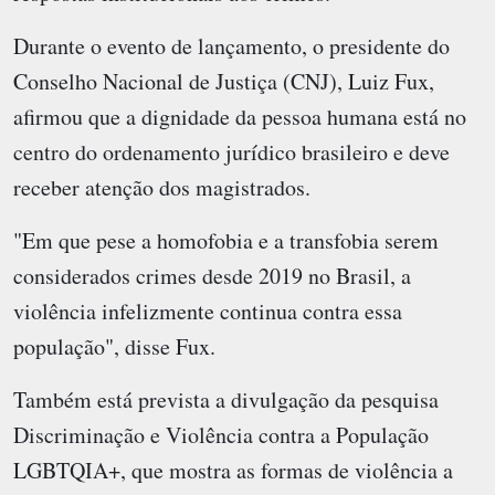
Durante o evento de lançamento, o presidente do
Conselho Nacional de Justiça (CNJ), Luiz Fux,
afirmou que a dignidade da pessoa humana está no
centro do ordenamento jurídico brasileiro e deve
receber atenção dos magistrados.
"Em que pese a homofobia e a transfobia serem
considerados crimes desde 2019 no Brasil, a
violência infelizmente continua contra essa
população", disse Fux.
Também está prevista a divulgação da pesquisa
Discriminação e Violência contra a População
LGBTQIA+, que mostra as formas de violência a