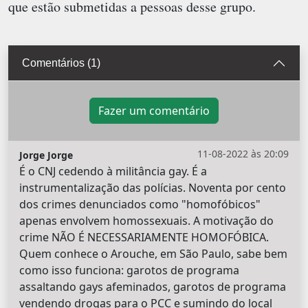
que estão submetidas a pessoas desse grupo.
Comentários (1)
Fazer um comentário
11-08-2022 às 20:09
Jorge Jorge
É o CNJ cedendo à militância gay. É a
instrumentalização das polícias. Noventa por cento
dos crimes denunciados como "homofóbicos"
apenas envolvem homossexuais. A motivação do
crime NÃO É NECESSARIAMENTE HOMOFÓBICA.
Quem conhece o Arouche, em São Paulo, sabe bem
como isso funciona: garotos de programa
assaltando gays afeminados, garotos de programa
vendendo drogas para o PCC e sumindo do local