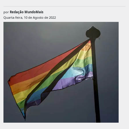
por
Redação MundoMais
Quarta-feira, 10 de Agosto de 2022