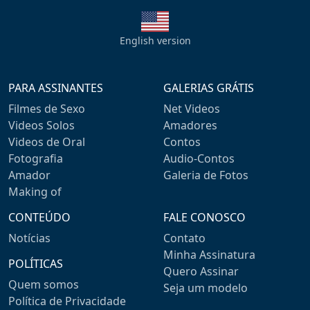
English version
PARA ASSINANTES
GALERIAS GRÁTIS
Filmes de Sexo
Net Videos
Videos Solos
Amadores
Videos de Oral
Contos
Fotografia
Audio-Contos
Amador
Galeria de Fotos
Making of
CONTEÚDO
FALE CONOSCO
Notícias
Contato
Minha Assinatura
POLÍTICAS
Quero Assinar
Quem somos
Seja um modelo
Política de Privacidade