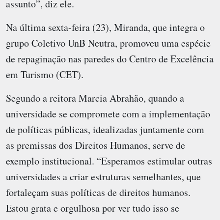
assunto”, diz ele.
Na última sexta-feira (23), Miranda, que integra o
grupo Coletivo UnB Neutra, promoveu uma espécie
de repaginação nas paredes do Centro de Excelência
em Turismo (CET).
Segundo a reitora Marcia Abrahão, quando a
universidade se compromete com a implementação
de políticas públicas, idealizadas juntamente com
as premissas dos Direitos Humanos, serve de
exemplo institucional. “Esperamos estimular outras
universidades a criar estruturas semelhantes, que
fortaleçam suas políticas de direitos humanos.
Estou grata e orgulhosa por ver tudo isso se