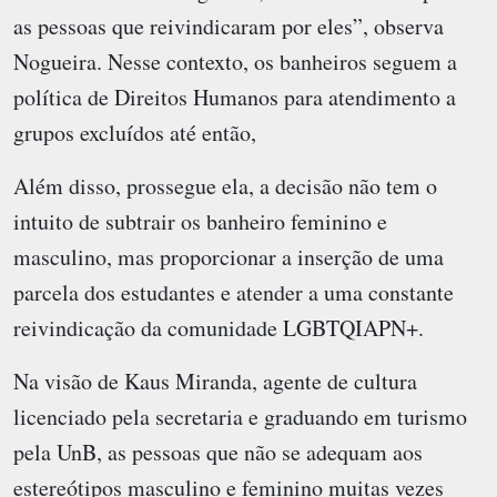
as pessoas que reivindicaram por eles”, observa
Nogueira. Nesse contexto, os banheiros seguem a
política de Direitos Humanos para atendimento a
grupos excluídos até então,
Além disso, prossegue ela, a decisão não tem o
intuito de subtrair os banheiro feminino e
masculino, mas proporcionar a inserção de uma
parcela dos estudantes e atender a uma constante
reivindicação da comunidade LGBTQIAPN+.
Na visão de Kaus Miranda, agente de cultura
licenciado pela secretaria e graduando em turismo
pela UnB, as pessoas que não se adequam aos
estereótipos masculino e feminino muitas vezes