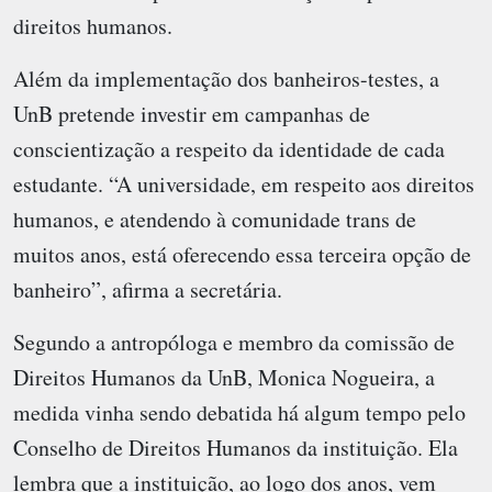
direitos humanos.
Além da implementação dos banheiros-testes, a
UnB pretende investir em campanhas de
conscientização a respeito da identidade de cada
estudante. “A universidade, em respeito aos direitos
humanos, e atendendo à comunidade trans de
muitos anos, está oferecendo essa terceira opção de
banheiro”, afirma a secretária.
Segundo a antropóloga e membro da comissão de
Direitos Humanos da UnB, Monica Nogueira, a
medida vinha sendo debatida há algum tempo pelo
Conselho de Direitos Humanos da instituição. Ela
lembra que a instituição, ao logo dos anos, vem