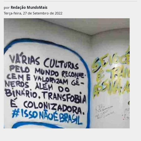
por
Redação MundoMais
Terça-feira, 27 de Setembro de 2022