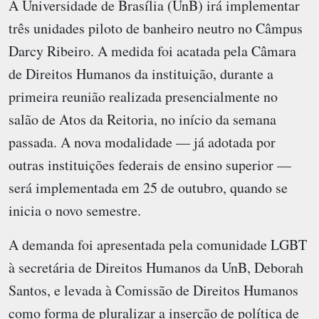
A Universidade de Brasília (UnB) irá implementar
três unidades piloto de banheiro neutro no Câmpus
Darcy Ribeiro. A medida foi acatada pela Câmara
de Direitos Humanos da instituição, durante a
primeira reunião realizada presencialmente no
salão de Atos da Reitoria, no início da semana
passada. A nova modalidade — já adotada por
outras instituições federais de ensino superior —
será implementada em 25 de outubro, quando se
inicia o novo semestre.
A demanda foi apresentada pela comunidade LGBT
à secretária de Direitos Humanos da UnB, Deborah
Santos, e levada à Comissão de Direitos Humanos
como forma de pluralizar a inserção de política de