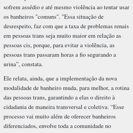
sofrem assédio e até mesmo violência ao tentar usar
os banheiros "comuns". "Essa situação de
desrespeito, faz com que a taxa de problemas renais
em pessoas trans seja muito maior em relação as
pessoas cis, porque, para evitar a violência, as
pessoas trans passaram horas a fio segurando a
urina”, constata.
Ele relata, ainda, que a implementação da nova
modalidade de banheiro muda, para melhor, a rotina
das pessoas trans, garantindo a elas o direito à
cidadania de maneira transversal e coletiva. “Esse
processo vai muito além de oferecer banheiros
diferenciados, envolve toda a comunidade no