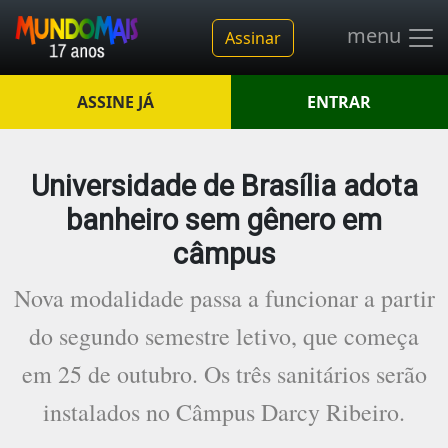
menu
Assinar
ASSINE JÁ
ENTRAR
Universidade de Brasília adota
banheiro sem gênero em
câmpus
Nova modalidade passa a funcionar a partir
do segundo semestre letivo, que começa
em 25 de outubro. Os três sanitários serão
instalados no Câmpus Darcy Ribeiro.