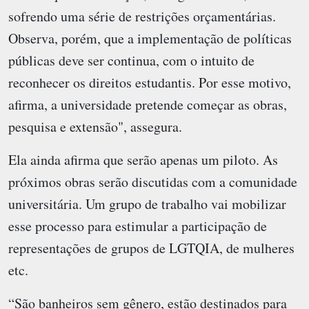
sofrendo uma série de restrições orçamentárias.
Observa, porém, que a implementação de políticas
públicas deve ser continua, com o intuito de
reconhecer os direitos estudantis. Por esse motivo,
afirma, a universidade pretende começar as obras,
pesquisa e extensão", assegura.
Ela ainda afirma que serão apenas um piloto. As
próximos obras serão discutidas com a comunidade
universitária. Um grupo de trabalho vai mobilizar
esse processo para estimular a participação de
representações de grupos de LGTQIA, de mulheres
etc.
“São banheiros sem gênero, estão destinados para