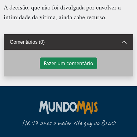
A decisão, que não foi divulgada por envolver a
intimidade da vítima, ainda cabe recurso.
Comentários (0)
Fazer um comentário
Há 17 anos o maior site gay do Brasil