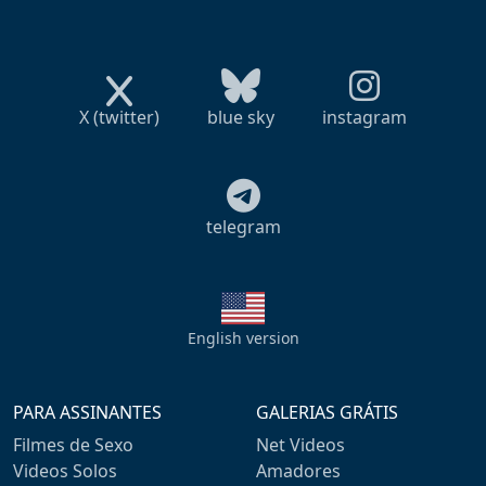
X (twitter)
blue sky
instagram
telegram
English version
PARA ASSINANTES
GALERIAS GRÁTIS
Filmes de Sexo
Net Videos
Videos Solos
Amadores