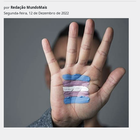
por
Redação MundoMais
Segunda-feira, 12 de Dezembro de 2022