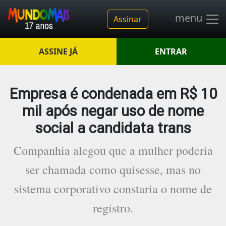
menu
Assinar
ASSINE JÁ
ENTRAR
Empresa é condenada em R$ 10
mil após negar uso de nome
social a candidata trans
Companhia alegou que a mulher poderia
ser chamada como quisesse, mas no
sistema corporativo constaria o nome de
registro.