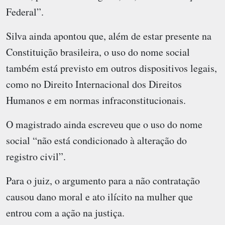
Federal”.
Silva ainda apontou que, além de estar presente na
Constituição brasileira, o uso do nome social
também está previsto em outros dispositivos legais,
como no Direito Internacional dos Direitos
Humanos e em normas infraconstitucionais.
O magistrado ainda escreveu que o uso do nome
social “não está condicionado à alteração do
registro civil”.
Para o juiz, o argumento para a não contratação
causou dano moral e ato ilícito na mulher que
entrou com a ação na justiça.