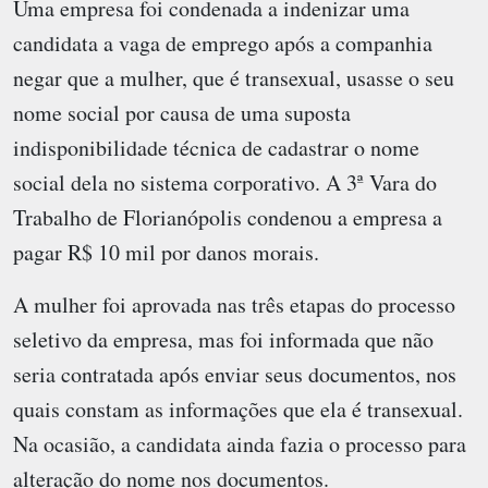
Uma empresa foi condenada a indenizar uma
candidata a vaga de emprego após a companhia
negar que a mulher, que é transexual, usasse o seu
nome social por causa de uma suposta
indisponibilidade técnica de cadastrar o nome
social dela no sistema corporativo. A 3ª Vara do
Trabalho de Florianópolis condenou a empresa a
pagar R$ 10 mil por danos morais.
A mulher foi aprovada nas três etapas do processo
seletivo da empresa, mas foi informada que não
seria contratada após enviar seus documentos, nos
quais constam as informações que ela é transexual.
Na ocasião, a candidata ainda fazia o processo para
alteração do nome nos documentos.