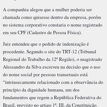
A companhia alegou que a mulher poderia ser
chamada como quisesse dentro da empresa, porém
no sistema corporativo constaria o nome registrado
em seu CPF (Cadastro de Pessoa Física).
Juiz entendeu que o pedido de indenização é
procedente. Segundo o site do TRT-12 (Tribunal
Regional do Trabalho da 12ª Região), o magistrado
Alessandro da Silva escreveu na decisão que o uso
do nome social por pessoas transexuais está
“intrinsecamente relacionado com a observância do
princípio da dignidade humana, um dos
fundamentos que regem a República Federativa do
Brasil, previsto no artigo 1º, III, da Constituição